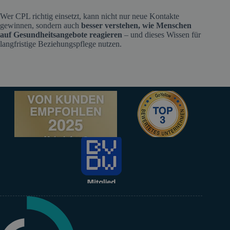
Wer CPL richtig einsetzt, kann nicht nur neue Kontakte
gewinnen, sondern auch
besser verstehen, wie Menschen
auf Gesundheitsangebote reagieren
– und dieses Wissen für
langfristige Beziehungspflege nutzen.