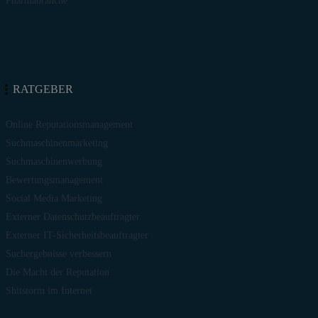
Pharmabranche
RATGEBER
Online Reputationsmanagement
Suchmaschinenmarketing
Suchmaschinenwerbung
Bewertungsmanagement
Social Media Marketing
Externer Datenschutzbeauftragter
Externer IT-Sicherheitsbeauftragter
Suchergebnisse verbessern
Die Macht der Reputation
Shitstorm im Internet