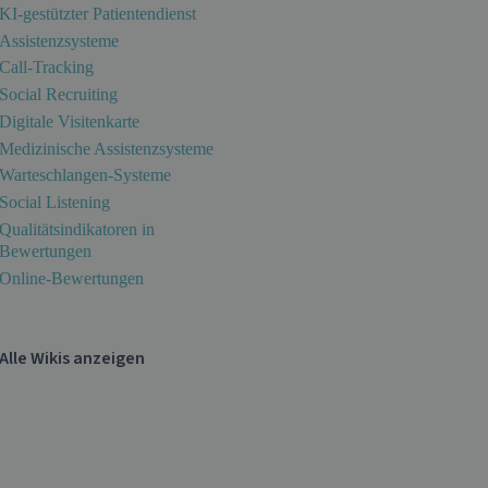
KI-gestützter Patientendienst
Assistenzsysteme
Call-Tracking
Social Recruiting
Digitale Visitenkarte
Medizinische Assistenzsysteme
Warteschlangen-Systeme
Social Listening
Qualitätsindikatoren in
Bewertungen
Online-Bewertungen
Alle Wikis anzeigen