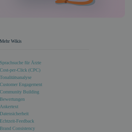
Mehr Wikis
Sprachsuche für Ärzte
Cost-per-Click (CPC)
Tonalitätsanalyse
Customer Engagement
Community Building
Bewertungen
Ankertext
Datensicherheit
Echtzeit-Feedback
Brand Consistency