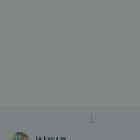
Ein Portrait des