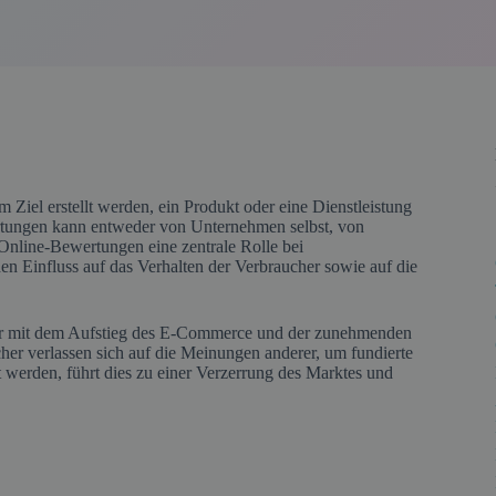
Ziel erstellt werden, ein Produkt oder eine Dienstleistung
ertungen kann entweder von Unternehmen selbst, von
Online-Bewertungen eine zentrale Rolle bei
n Einfluss auf das Verhalten der Verbraucher sowie auf die
ber mit dem Aufstieg des E-Commerce und der zunehmenden
er verlassen sich auf die Meinungen anderer, um fundierte
werden, führt dies zu einer Verzerrung des Marktes und