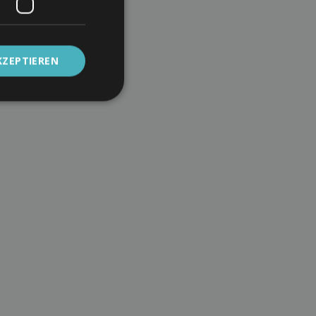
KZEPTIEREN