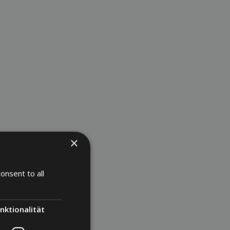
×
onsent to all
nktionalität