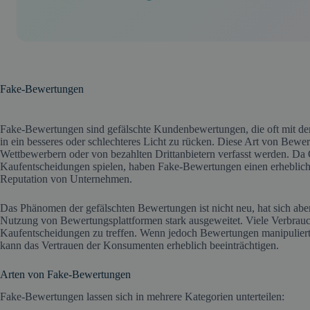
Fake-Bewertungen
Fake-Bewertungen sind gefälschte Kundenbewertungen, die oft mit dem 
in ein besseres oder schlechteres Licht zu rücken. Diese Art von Bew
Wettbewerbern oder von bezahlten Drittanbietern verfasst werden. Da 
Kaufentscheidungen spielen, haben Fake-Bewertungen einen erhebliche
Reputation von Unternehmen.
Das Phänomen der gefälschten Bewertungen ist nicht neu, hat sich a
Nutzung von Bewertungsplattformen stark ausgeweitet. Viele Verbrauch
Kaufentscheidungen zu treffen. Wenn jedoch Bewertungen manipuliert 
kann das Vertrauen der Konsumenten erheblich beeinträchtigen.
Arten von Fake-Bewertungen
Fake-Bewertungen lassen sich in mehrere Kategorien unterteilen: