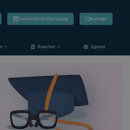
Termin für Erstberatung
Kontakt
en
Branchen
Agentur