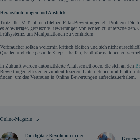
Herausforderungen und Ausblick
Trotz aller Maßnahmen bleiben Fake-Bewertungen ein Problem. Die for
es schwieriger, gefälschte Bewertungen von echten zu unterscheiden. G
Prüfsysteme, um Manipulationen zu verhindern.
Verbraucher sollten weiterhin kritisch bleiben und sich nicht ausschli
Quellen und eine gesunde Skepsis helfen, Fehlinformationen zu verme
In Zukunft werden automatisierte Analysemethoden, die sich an den
Be
Bewertungen effizienter zu identifizieren. Unternehmen und Plattfor
finden, um das Vertrauen in Online-Bewertungen aufrechtzuerhalten.
Online-Magazin
Die digitale Revolution in der
Den eige