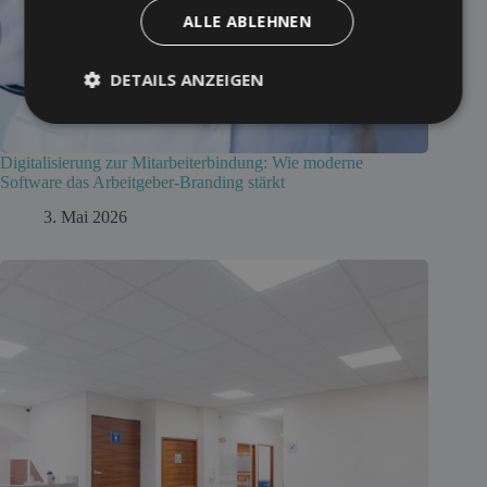
ALLE ABLEHNEN
DETAILS ANZEIGEN
Digitalisierung zur Mitarbeiterbindung: Wie moderne
Software das Arbeitgeber-Branding stärkt
3. Mai 2026