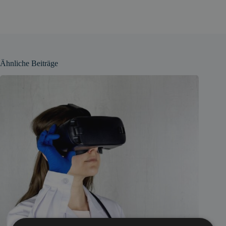
Ähnliche Beiträge