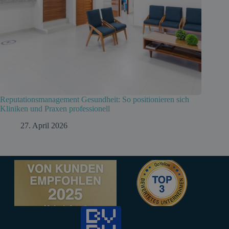
Reputationsmanagement Gesundheit: So positionieren sich
Kliniken und Praxen professionell
27. April 2026