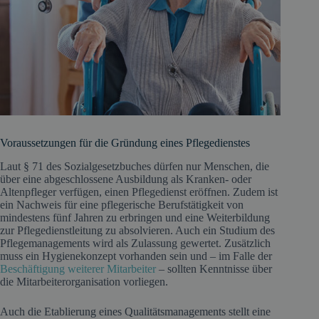
Voraussetzungen für die Gründung eines Pflegedienstes
Laut § 71 des Sozialgesetzbuches dürfen nur Menschen, die
über eine abgeschlossene Ausbildung als Kranken- oder
Altenpfleger verfügen, einen Pflegedienst eröffnen. Zudem ist
ein Nachweis für eine pflegerische Berufstätigkeit von
mindestens fünf Jahren zu erbringen und eine Weiterbildung
zur Pflegedienstleitung zu absolvieren. Auch ein Studium des
Pflegemanagements wird als Zulassung gewertet. Zusätzlich
muss ein Hygienekonzept vorhanden sein und – im Falle der
Beschäftigung weiterer Mitarbeiter
– sollten Kenntnisse über
die Mitarbeiterorganisation vorliegen.
Auch die Etablierung eines Qualitätsmanagements stellt eine