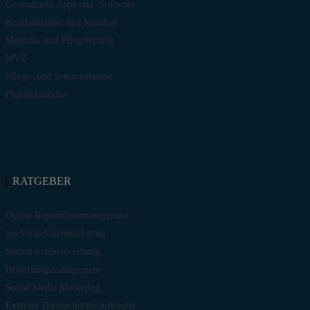
Gesundheits-Apps und -Software
Krankenhäuser und Kliniken
Medizin- und Pflegetechnik
MVZ
Pflege- und Seniorenheime
Pharmabranche
RATGEBER
Online Reputationsmanagement
Suchmaschinenmarketing
Suchmaschinenwerbung
Bewertungsmanagement
Social Media Marketing
Externer Datenschutzbeauftragter