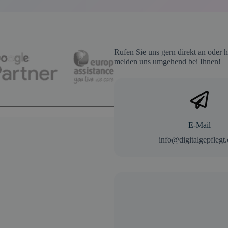
Rufen Sie uns gern direkt an oder h
melden uns umgehend bei Ihnen!
E-Mail
info@digitalgepflegt