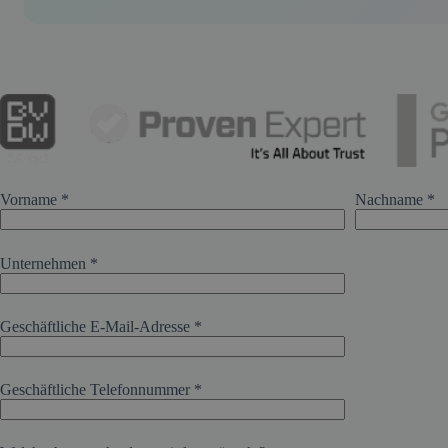
Vorname *
Nachname *
Unternehmen *
Geschäftliche E-Mail-Adresse *
Geschäftliche Telefonnummer *