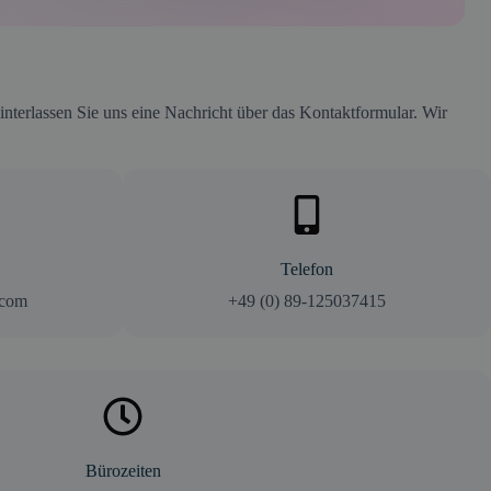
interlassen Sie uns eine Nachricht über das Kontaktformular. Wir
Telefon
.com
+49 (0) 89-125037415
Bürozeiten