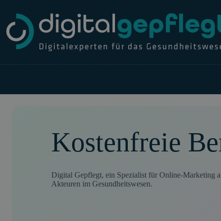
Zum
Inhalt
springen
Kostenfreie Be
Digital Gepflegt, ein Spezialist für Online-Marketing
Akteuren im Gesundheitswesen.