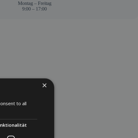
Montag – Freitag
9:00 – 17:00
×
onsent to all
nktionalität