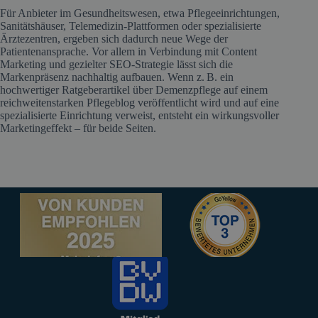
Für Anbieter im Gesundheitswesen, etwa Pflegeeinrichtungen,
Sanitätshäuser, Telemedizin-Plattformen oder spezialisierte
Ärztezentren, ergeben sich dadurch neue Wege der
Patientenansprache. Vor allem in Verbindung mit Content
Marketing und gezielter SEO-Strategie lässt sich die
Markenpräsenz nachhaltig aufbauen. Wenn z. B. ein
hochwertiger Ratgeberartikel über Demenzpflege auf einem
reichweitenstarken Pflegeblog veröffentlicht wird und auf eine
spezialisierte Einrichtung verweist, entsteht ein wirkungsvoller
Marketingeffekt – für beide Seiten.