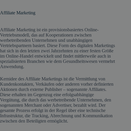
Affiliate Marketing
Affiliate Marketing ist ein provisionsbasiertes Online-
Vertriebsmodell, das auf Kooperationen zwischen
werbetreibenden Unternehmen und unabhängigen
Vertriebspartnern basiert. Diese Form des digitalen Marketings
hat sich in den letzten zwei Jahrzehnten zu einer festen Größe
im Online-Handel entwickelt und findet mittlerweile auch in
spezialisierten Branchen wie dem Gesundheitswesen vermehrt
Anwendung.
Kernidee des Affiliate Marketings ist die Vermittlung von
Kundenkontakten, Verkäufen oder anderen vorher definierten
Aktionen durch externe Publisher – sogenannte Affiliates.
Diese erhalten im Gegenzug eine erfolgsabhängige
Vergütung, die durch das werbetreibende Unternehmen, den
sogenannten Merchant oder Advertiser, bezahlt wird. Der
gesamte Prozess erfolgt in der Regel über eine technische
Infrastruktur, die Tracking, Abrechnung und Kommunikation
zwischen den Beteiligten ermöglicht.