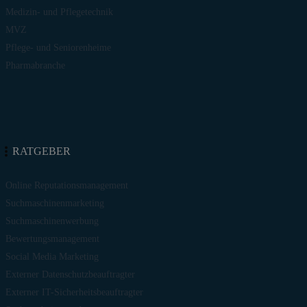
Medizin- und Pflegetechnik
MVZ
Pflege- und Seniorenheime
Pharmabranche
RATGEBER
Online Reputationsmanagement
Suchmaschinenmarketing
Suchmaschinenwerbung
Bewertungsmanagement
Social Media Marketing
Externer Datenschutzbeauftragter
Externer IT-Sicherheitsbeauftragter