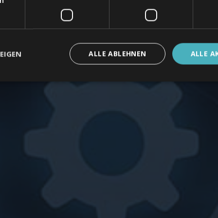
EIGEN
ALLE ABLEHNEN
ALLE A