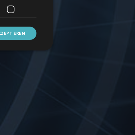
KZEPTIEREN