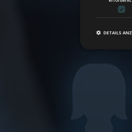
DETAILS ANZ