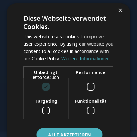
×
Diese Webseite verwendet
Cookies.
This website uses cookies to improve
user experience. By using our website you
consent to all cookies in accordance with
our Cookie Policy.
Weitere Informationen
Unbedingt
Performance
erforderlich
Targeting
Funktionalität
ALLE AKZEPTIEREN