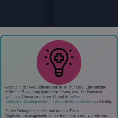
Gerade in der Gesundheitsbranche ist Ruf alles. Eine einzige
schlechte Bewertung kann dazu führen, dass Sie Patienten
verlieren. Genau aus diesem Grund ist
online
Reputationsmanagement für Gesundheitsdienstleister
so wichtig.
Dieser Beitrag dreht sich rund um das Thema
Reputationsmanagement, wie es funktioniert und wie Sie von