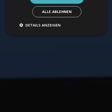
ALLE ABLEHNEN
DETAILS ANZEIGEN