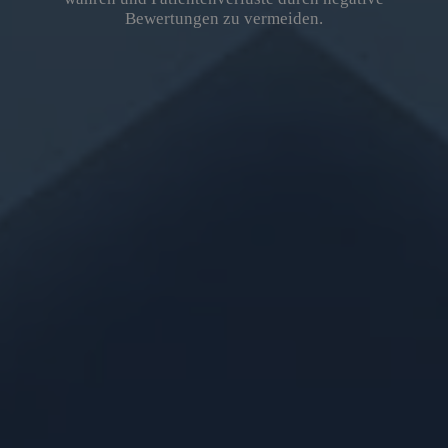
Bewertungen zu vermeiden.