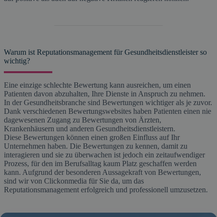
Warum ist Reputationsmanagement für Gesundheitsdienstleister so
wichtig?
Eine einzige schlechte Bewertung kann ausreichen, um einen
Patienten davon abzuhalten, Ihre Dienste in Anspruch zu nehmen.
In der Gesundheitsbranche sind Bewertungen wichtiger als je zuvor.
Dank verschiedenen Bewertungswebsites haben Patienten einen nie
dagewesenen Zugang zu Bewertungen von Ärzten,
Krankenhäusern und anderen Gesundheitsdienstleistern.
Diese Bewertungen können einen großen Einfluss auf Ihr
Unternehmen haben. Die Bewertungen zu kennen, damit zu
interagieren und sie zu überwachen ist jedoch ein zeitaufwendiger
Prozess, für den im Berufsalltag kaum Platz geschaffen werden
kann. Aufgrund der besonderen Aussagekraft von Bewertungen,
sind wir von Clickonmedia für Sie da, um das
Reputationsmanagement erfolgreich und professionell umzusetzen.