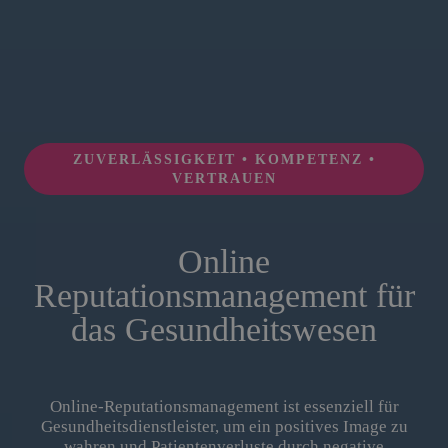
ZUVERLÄSSIGKEIT • KOMPETENZ •
VERTRAUEN
Online
Reputationsmanagement für
das Gesundheitswesen
Online-Reputationsmanagement ist essenziell für
Gesundheitsdienstleister, um ein positives Image zu
wahren und Patientenverluste durch negative