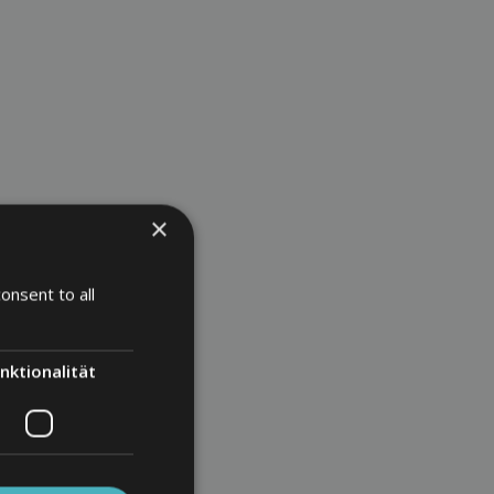
×
onsent to all
nktionalität