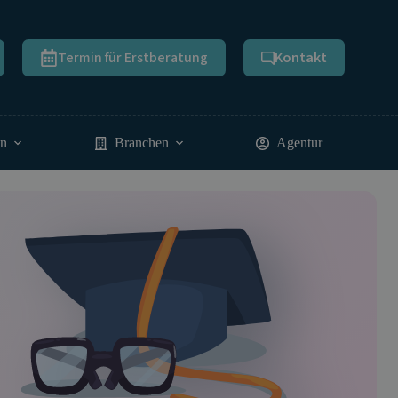
Termin für Erstberatung
Kontakt
en
Branchen
Agentur