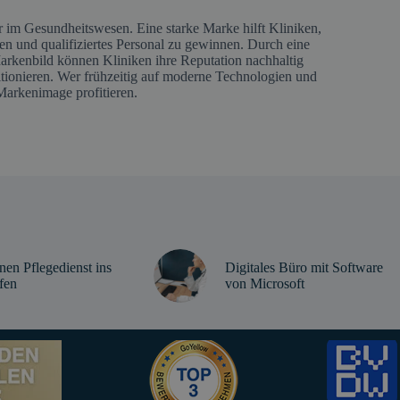
 im Gesundheitswesen. Eine starke Marke hilft Kliniken,
en und qualifiziertes Personal zu gewinnen. Durch eine
Markenbild können Kliniken ihre Reputation nachhaltig
sitionieren. Wer frühzeitig auf moderne Technologien und
Markenimage profitieren.
nen Pflegedienst ins
Digitales Büro mit Software
fen
von Microsoft