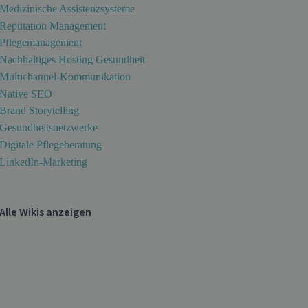
Medizinische Assistenzsysteme
Reputation Management
Pflegemanagement
Nachhaltiges Hosting Gesundheit
Multichannel-Kommunikation
Native SEO
Brand Storytelling
Gesundheitsnetzwerke
Digitale Pflegeberatung
LinkedIn-Marketing
Alle Wikis anzeigen