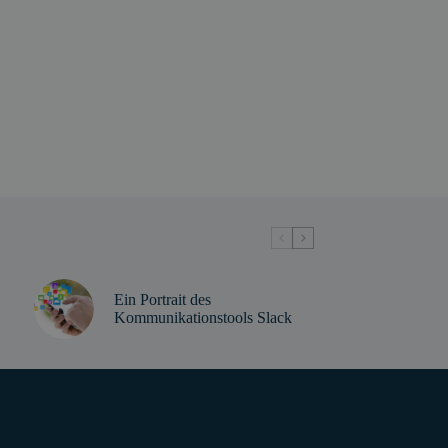
Ein Portrait des
Kommunikationstools Slack