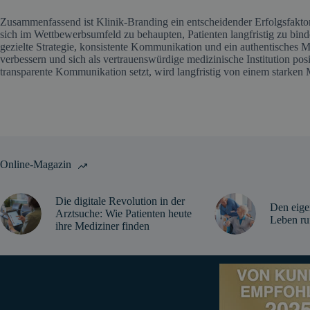
Zusammenfassend ist Klinik-Branding ein entscheidender Erfolgsfaktor
sich im Wettbewerbsumfeld zu behaupten, Patienten langfristig zu bind
gezielte Strategie, konsistente Kommunikation und ein authentisches 
verbessern und sich als vertrauenswürdige medizinische Institution po
transparente Kommunikation setzt, wird langfristig von einem starken 
Online-Magazin
Die digitale Revolution in der
Den eige
Arztsuche: Wie Patienten heute
Leben ru
ihre Mediziner finden