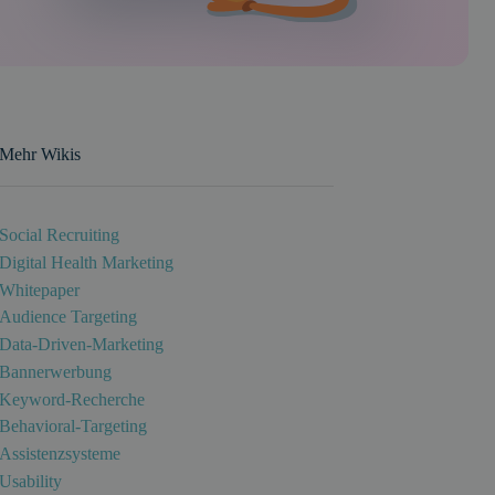
Mehr Wikis
Social Recruiting
Digital Health Marketing
Whitepaper
Audience Targeting
Data-Driven-Marketing
Bannerwerbung
Keyword-Recherche
Behavioral-Targeting
Assistenzsysteme
Usability