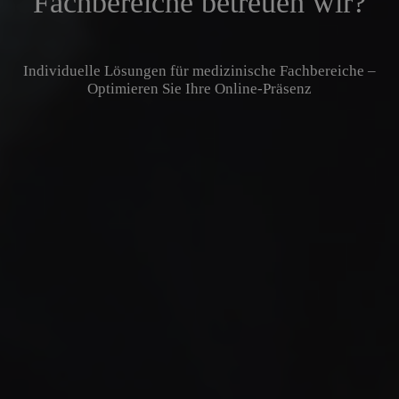
Fachbereiche betreuen wir?
Individuelle Lösungen für medizinische Fachbereiche –
Optimieren Sie Ihre Online-Präsenz