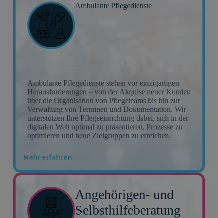
Ambulante Pflegedienste
Ambulante Pflegedienste stehen vor einzigartigen
Herausforderungen – von der Akquise neuer Kunden
über die Organisation von Pflegeteams bis hin zur
Verwaltung von Terminen und Dokumentation. Wir
unterstützen Ihre Pflegeeinrichtung dabei, sich in der
digitalen Welt optimal zu präsentieren, Prozesse zu
optimieren und neue Zielgruppen zu erreichen.
Mehr erfahren
Angehörigen- und
Selbsthilfeberatung