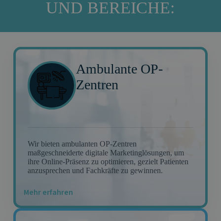
UND BEREICHE:
Ambulante OP-
Zentren
Wir bieten ambulanten OP-Zentren
maßgeschneiderte digitale Marketinglösungen, um
ihre Online-Präsenz zu optimieren, gezielt Patienten
anzusprechen und Fachkräfte zu gewinnen.
Mehr erfahren