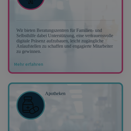
Wir bieten Beratungszentren für Familien- und
Selbsthilfe dabei Unterstützung, eine vertrauensvolle
digitale Präsenz aufzubauen, leicht zugängliche
Anlaufstellen zu schaffen und engagierte Mitarbeiter
zu gewinnen.
Mehr erfahren
Apotheken