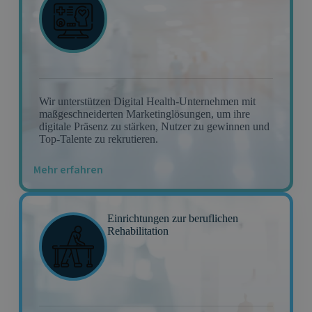
Wir unterstützen Digital Health-Unternehmen mit
maßgeschneiderten Marketinglösungen, um ihre
digitale Präsenz zu stärken, Nutzer zu gewinnen und
Top-Talente zu rekrutieren.
Mehr erfahren
Einrichtungen zur beruflichen
Rehabilitation