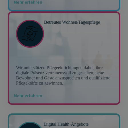
Mehr erfahren
Betreutes Wohnen/Tagespflege
Wir unterstützen Pflegeeinrichtungen dabei, ihre
digitale Präsenz vertrauensvoll zu gestalten, neue
Bewohner und Gäste anzusprechen und qualifizierte
Pflegekräfte zu gewinnen.
Mehr erfahren
Digital Health-Angebote