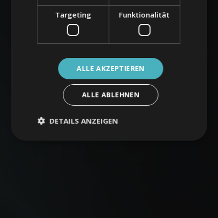
Targeting
Funktionalität
ALLE AKZEPTIEREN
ALLE ABLEHNEN
DETAILS ANZEIGEN