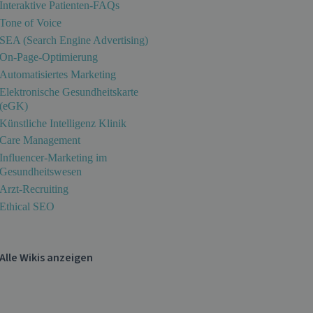
Interaktive Patienten-FAQs
Tone of Voice
SEA (Search Engine Advertising)
On-Page-Optimierung
Automatisiertes Marketing
Elektronische Gesundheitskarte
(eGK)
Künstliche Intelligenz Klinik
Care Management
Influencer-Marketing im
Gesundheitswesen
Arzt-Recruiting
Ethical SEO
Alle Wikis anzeigen