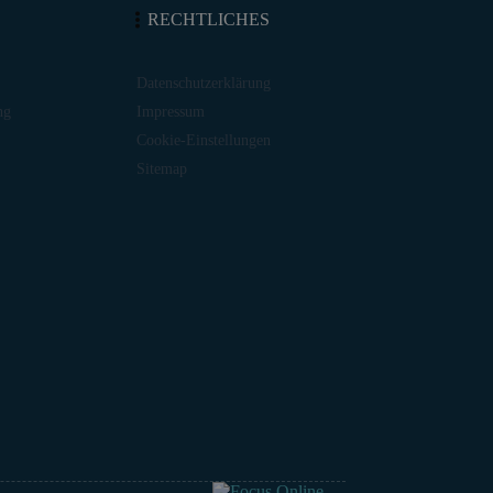
RECHTLICHES
Datenschutzerklärung
ng
Impressum
Cookie-Einstellungen
Sitemap