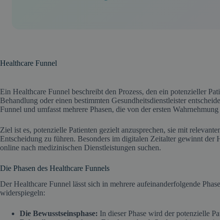
Healthcare Funnel
Ein Healthcare Funnel beschreibt den Prozess, den ein potenzieller Pati
Behandlung oder einen bestimmten Gesundheitsdienstleister entscheide
Funnel und umfasst mehrere Phasen, die von der ersten Wahrnehmung bi
Ziel ist es, potenzielle Patienten gezielt anzusprechen, sie mit relevant
Entscheidung zu führen. Besonders im digitalen Zeitalter gewinnt de
online nach medizinischen Dienstleistungen suchen.
Die Phasen des Healthcare Funnels
Der Healthcare Funnel lässt sich in mehrere aufeinanderfolgende Phase
widerspiegeln:
Die Bewusstseinsphase:
In dieser Phase wird der potenzielle Pa