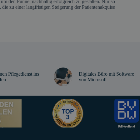
um den Funnel nachhaltig erfolgreich zu gestalten. Nur so
die zu einer langfristigen Steigerung der Patientenakquise
nen Pflegedienst ins
Digitales Büro mit Software
fen
von Microsoft