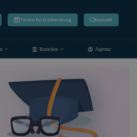
Termin für Erstberatung
Kontakt
en
Branchen
Agentur