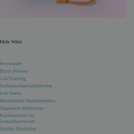
Mehr Wikis
Pressearbeit
Buyer-Persona
Call-Tracking
Suchmaschinenoptimierung
User Intent
Medizinische Dokumentation
Organische Reichweite
Kundenservice im
Gesundheitswesen
Mobiles Marketing