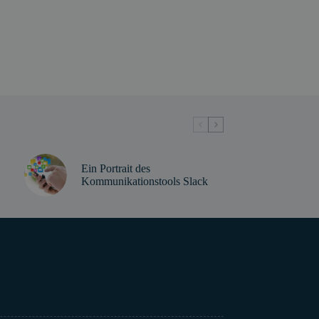
Ein Portrait des
Kommunikationstools Slack