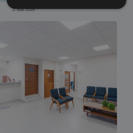
3. Mai 2026