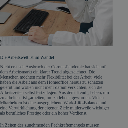
Die Arbeitswelt ist im Wandel
Nicht erst seit Ausbruch der Corona-Pandemie hat sich auf
dem Arbeitsmarkt ein klarer Trend abgezeichnet. Die
Menschen möchten mehr Flexibilität bei der Arbeit, viele
haben die Arbeit aus dem Homeoffice heraus zu schätzen
gelernt und wollen nicht mehr darauf verzichten, sich die
Arbeitszeiten selbst festzulegen. Aus dem Trend „Leben, um
zu arbeiten“ ist „arbeiten, um zu leben“ geworden. Vielen
Mitarbeitern ist eine ausgeglichene Work-Life-Balance und
eine Verwirklichung der eigenen Ziele mittlerweile wichtiger
als berufliches Prestige oder ein hoher Verdienst.
In Zeiten des zunehmenden Fachkräftemangels müssen