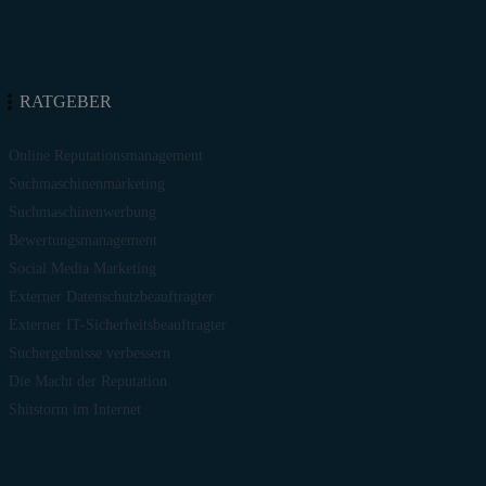
RATGEBER
Online Reputationsmanagement
Suchmaschinenmarketing
Suchmaschinenwerbung
Bewertungsmanagement
Social Media Marketing
Externer Datenschutzbeauftragter
Externer IT-Sicherheitsbeauftragter
Suchergebnisse verbessern
Die Macht der Reputation
Shitstorm im Internet