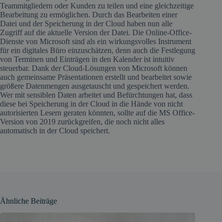
Teammitgliedern oder Kunden zu teilen und eine gleichzeitige
Bearbeitung zu ermöglichen. Durch das Bearbeiten einer
Datei und der Speicherung in der Cloud haben nun alle
Zugriff auf die aktuelle Version der Datei. Die Online-Office-
Dienste von Microsoft sind als ein wirkungsvolles Instrument
für ein digitales Büro einzuschätzen, denn auch die Festlegung
von Terminen und Einträgen in den Kalender ist intuitiv
steuerbar. Dank der Cloud-Lösungen von Microsoft können
auch gemeinsame Präsentationen erstellt und bearbeitet sowie
größere Datenmengen ausgetauscht und gespeichert werden.
Wer mit sensiblen Daten arbeitet und Befürchtungen hat, dass
diese bei Speicherung in der Cloud in die Hände von nicht
autorisierten Lesern geraten könnten, sollte auf die MS Office-
Version von 2019 zurückgreifen, die noch nicht alles
automatisch in der Cloud speichert.
Ähnliche Beiträge