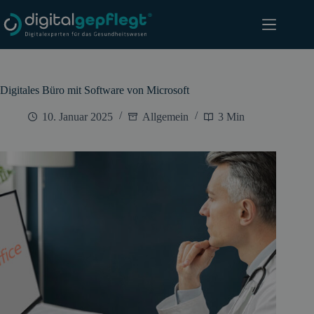
Zum
Inhalt
springen
Digitales Büro mit Software von Microsoft
10. Januar 2025
Allgemein
3 Min