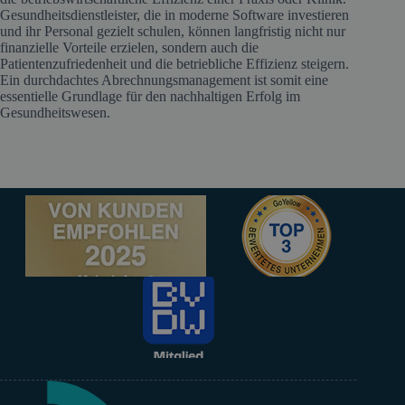
Gesundheitsdienstleister, die in moderne Software investieren
und ihr Personal gezielt schulen, können langfristig nicht nur
finanzielle Vorteile erzielen, sondern auch die
Patientenzufriedenheit und die betriebliche Effizienz steigern.
Ein durchdachtes Abrechnungsmanagement ist somit eine
essentielle Grundlage für den nachhaltigen Erfolg im
Gesundheitswesen.