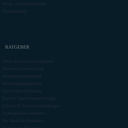
Pflege- und Seniorenheime
Pharmabranche
RATGEBER
Online Reputationsmanagement
Suchmaschinenmarketing
Suchmaschinenwerbung
Bewertungsmanagement
Social Media Marketing
Externer Datenschutzbeauftragter
Externer IT-Sicherheitsbeauftragter
Suchergebnisse verbessern
Die Macht der Reputation