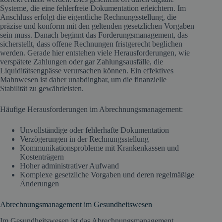
Systeme, die eine fehlerfreie Dokumentation erleichtern. Im
Anschluss erfolgt die eigentliche Rechnungsstellung, die
präzise und konform mit den geltenden gesetzlichen Vorgaben
sein muss. Danach beginnt das Forderungsmanagement, das
sicherstellt, dass offene Rechnungen fristgerecht beglichen
werden. Gerade hier entstehen viele Herausforderungen, wie
verspätete Zahlungen oder gar Zahlungsausfälle, die
Liquiditätsengpässe verursachen können. Ein effektives
Mahnwesen ist daher unabdingbar, um die finanzielle
Stabilität zu gewährleisten.
Häufige Herausforderungen im Abrechnungsmanagement:
Unvollständige oder fehlerhafte Dokumentation
Verzögerungen in der Rechnungsstellung
Kommunikationsprobleme mit Krankenkassen und
Kostenträgern
Hoher administrativer Aufwand
Komplexe gesetzliche Vorgaben und deren regelmäßige
Änderungen
Abrechnungsmanagement im Gesundheitswesen
Im Gesundheitswesen ist das Abrechnungsmanagement