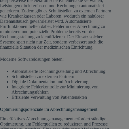
beispielsweise die elektronische Patientenakte verwalten,
Leistungen direkt erfassen und Rechnungen automatisiert
generieren. Zudem gibt es Schnittstellen zu externen Partnern
wie Krankenkassen oder Laboren, wodurch ein nahtloser
Datenaustausch gewährleistet wird. Automatisierte
Prüffunktionen helfen dabei, Fehler in der Abrechnung zu
minimieren und potenzielle Probleme bereits vor der
Rechnungsstellung zu identifizieren. Der Einsatz solcher
Systeme spart nicht nur Zeit, sondern verbessert auch die
finanzielle Situation der medizinischen Einrichtung.
Moderne Softwarelösungen bieten:
Automatisierte Rechnungsstellung und Abrechnung
Schnittstellen zu externen Partnern
Digitale Dokumentation und Archivierung
Integrierte Fehlerkontrolle zur Minimierung von
Abrechnungsfehlern
Effiziente Verwaltung von Patientenakten
Optimierungspotenziale im Abrechnungsmanagement
Ein effektives Abrechnungsmanagement erfordert ständige
Optimierung, um Fehlerquellen zu reduzieren und Prozesse