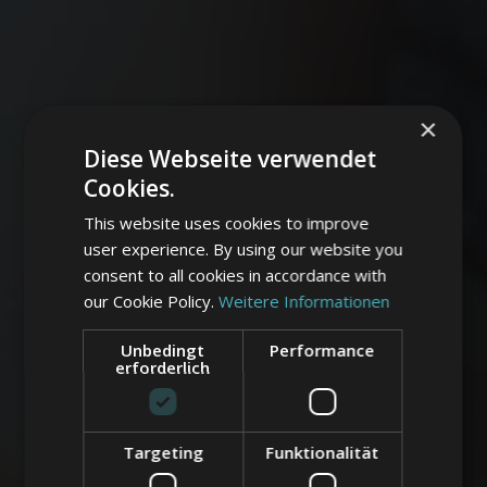
×
Diese Webseite verwendet
Cookies.
This website uses cookies to improve
user experience. By using our website you
consent to all cookies in accordance with
our Cookie Policy.
Weitere Informationen
Unbedingt
Performance
erforderlich
Targeting
Funktionalität