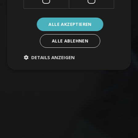
ALLE AKZEPTIEREN
ALLE ABLEHNEN
DETAILS ANZEIGEN