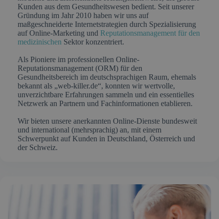
Kunden aus dem Gesundheitswesen bedient. Seit unserer
Gründung im Jahr 2010 haben wir uns auf
maßgeschneiderte Internetstrategien durch Spezialisierung
auf Online-Marketing und
Reputationsmanagement für den
medizinischen
Sektor konzentriert.
Als Pioniere im professionellen Online-
Reputationsmanagement (ORM) für den
Gesundheitsbereich im deutschsprachigen Raum, ehemals
bekannt als „web-killer.de“, konnten wir wertvolle,
unverzichtbare Erfahrungen sammeln und ein essentielles
Netzwerk an Partnern und Fachinformationen etablieren.
Wir bieten unsere anerkannten Online-Dienste bundesweit
und international (mehrsprachig) an, mit einem
Schwerpunkt auf Kunden in Deutschland, Österreich und
der Schweiz.