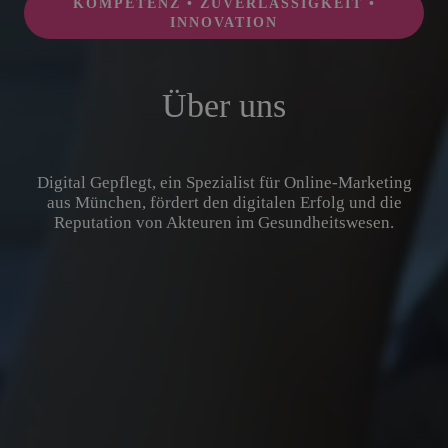
KOMPETENZ • ZUVERLÄSSIGKEIT •
INNOVATION
Über uns
Digital Gepflegt, ein Spezialist für Online-Marketing
aus München, fördert den digitalen Erfolg und die
Reputation von Akteuren im Gesundheitswesen.