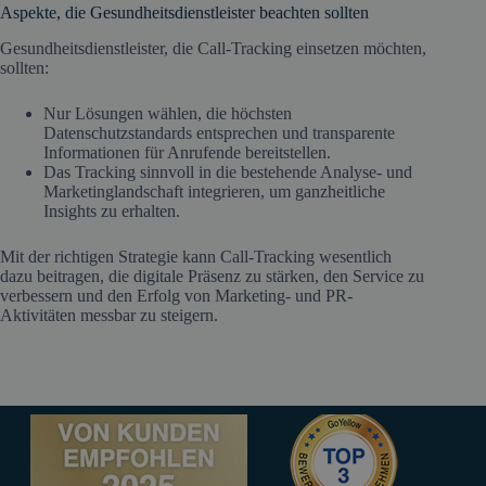
Aspekte, die Gesundheitsdienstleister beachten sollten
Gesundheitsdienstleister, die Call-Tracking einsetzen möchten,
sollten:
Nur Lösungen wählen, die höchsten
Datenschutzstandards entsprechen und transparente
Informationen für Anrufende bereitstellen.
Das Tracking sinnvoll in die bestehende Analyse- und
Marketinglandschaft integrieren, um ganzheitliche
Insights zu erhalten.
Mit der richtigen Strategie kann Call-Tracking wesentlich
dazu beitragen, die digitale Präsenz zu stärken, den Service zu
verbessern und den Erfolg von Marketing- und PR-
Aktivitäten messbar zu steigern.