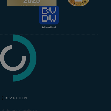
BRANCHEN
Ambulante Pflegedienste