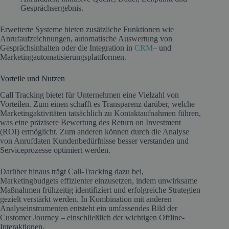
Gesprächsergebnis.
Erweiterte Systeme bieten zusätzliche Funktionen wie
Anrufaufzeichnungen, automatische Auswertung von
Gesprächsinhalten oder die Integration in
CRM
– und
Marketingautomatisierungsplattformen.
Vorteile und Nutzen
Call Tracking bietet für Unternehmen eine Vielzahl von
Vorteilen. Zum einen schafft es Transparenz darüber, welche
Marketingaktivitäten tatsächlich zu Kontaktaufnahmen führen,
was eine präzisere Bewertung des Return on Investment
(ROI) ermöglicht. Zum anderen können durch die Analyse
von Anrufdaten Kundenbedürfnisse besser verstanden und
Serviceprozesse optimiert werden.
Darüber hinaus trägt Call-Tracking dazu bei,
Marketingbudgets effizienter einzusetzen, indem unwirksame
Maßnahmen frühzeitig identifiziert und erfolgreiche Strategien
gezielt verstärkt werden. In Kombination mit anderen
Analyseinstrumenten entsteht ein umfassendes Bild der
Customer Journey – einschließlich der wichtigen Offline-
Interaktionen.