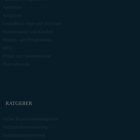
Apotheken
Arztpraxen
Gesundheits-Apps und -Software
Krankenhäuser und Kliniken
Medizin- und Pflegetechnik
MVZ
Pflege- und Seniorenheime
Pharmabranche
RATGEBER
Online Reputationsmanagement
Suchmaschinenmarketing
Suchmaschinenwerbung