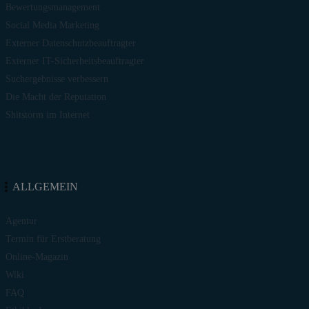
Bewertungsmanagement
Social Media Marketing
Externer Datenschutzbeauftragter
Externer IT-Sicherheitsbeauftragter
Suchergebnisse verbessern
Die Macht der Reputation
Shitstorm im Internet
ALLGEMEIN
Agentur
Termin für Erstberatung
Online-Magazin
Wiki
FAQ