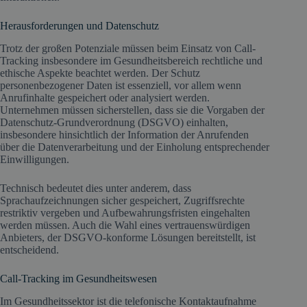
Herausforderungen und Datenschutz
Trotz der großen Potenziale müssen beim Einsatz von Call-
Tracking insbesondere im Gesundheitsbereich rechtliche und
ethische Aspekte beachtet werden. Der Schutz
personenbezogener Daten ist essenziell, vor allem wenn
Anrufinhalte gespeichert oder analysiert werden.
Unternehmen müssen sicherstellen, dass sie die Vorgaben der
Datenschutz-Grundverordnung (DSGVO) einhalten,
insbesondere hinsichtlich der Information der Anrufenden
über die Datenverarbeitung und der Einholung entsprechender
Einwilligungen.
Technisch bedeutet dies unter anderem, dass
Sprachaufzeichnungen sicher gespeichert, Zugriffsrechte
restriktiv vergeben und Aufbewahrungsfristen eingehalten
werden müssen. Auch die Wahl eines vertrauenswürdigen
Anbieters, der DSGVO-konforme Lösungen bereitstellt, ist
entscheidend.
Call-Tracking im Gesundheitswesen
Im Gesundheitssektor ist die telefonische Kontaktaufnahme