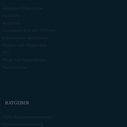
Ambulante Pflegedienste
Apotheken
Arztpraxen
Gesundheits-Apps und -Software
Krankenhäuser und Kliniken
Medizin- und Pflegetechnik
MVZ
Pflege- und Seniorenheime
Pharmabranche
RATGEBER
Online Reputationsmanagement
Suchmaschinenmarketing