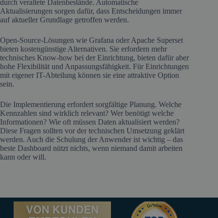
durch veraltete Datenbestände. Automatische
Aktualisierungen sorgen dafür, dass Entscheidungen immer
auf aktueller Grundlage getroffen werden.
Open-Source-Lösungen wie Grafana oder Apache Superset
bieten kostengünstige Alternativen. Sie erfordern mehr
technisches Know-how bei der Einrichtung, bieten dafür aber
hohe Flexibilität und Anpassungsfähigkeit. Für Einrichtungen
mit eigener IT-Abteilung können sie eine attraktive Option
sein.
Die Implementierung erfordert sorgfältige Planung. Welche
Kennzahlen sind wirklich relevant? Wer benötigt welche
Informationen? Wie oft müssen Daten aktualisiert werden?
Diese Fragen sollten vor der technischen Umsetzung geklärt
werden. Auch die Schulung der Anwender ist wichtig – das
beste Dashboard nützt nichts, wenn niemand damit arbeiten
kann oder will.