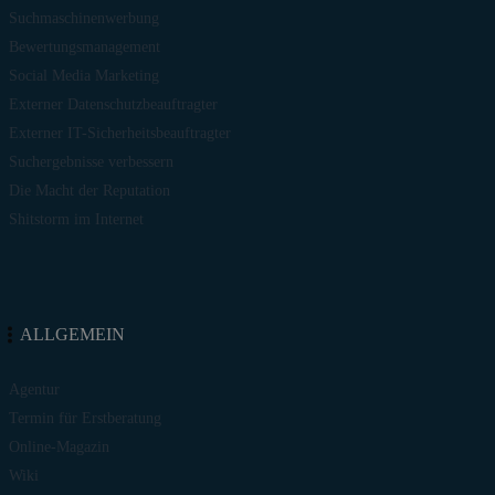
Suchmaschinenwerbung
Bewertungsmanagement
Social Media Marketing
Externer Datenschutzbeauftragter
Externer IT-Sicherheitsbeauftragter
Suchergebnisse verbessern
Die Macht der Reputation
Shitstorm im Internet
ALLGEMEIN
Agentur
Termin für Erstberatung
Online-Magazin
Wiki