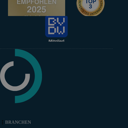
BRANCHEN