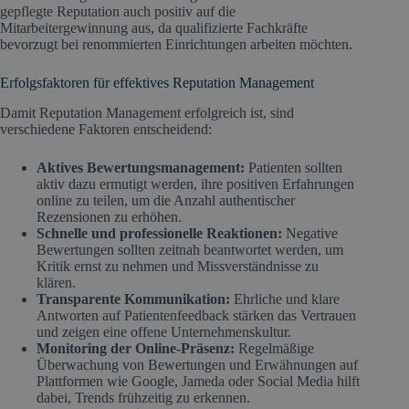
gepflegte Reputation auch positiv auf die
Mitarbeitergewinnung aus, da qualifizierte Fachkräfte
bevorzugt bei renommierten Einrichtungen arbeiten möchten.
Erfolgsfaktoren für effektives Reputation Management
Damit Reputation Management erfolgreich ist, sind
verschiedene Faktoren entscheidend:
Aktives Bewertungsmanagement:
Patienten sollten
aktiv dazu ermutigt werden, ihre positiven Erfahrungen
online zu teilen, um die Anzahl authentischer
Rezensionen zu erhöhen.
Schnelle und professionelle Reaktionen:
Negative
Bewertungen sollten zeitnah beantwortet werden, um
Kritik ernst zu nehmen und Missverständnisse zu
klären.
Transparente Kommunikation:
Ehrliche und klare
Antworten auf Patientenfeedback stärken das Vertrauen
und zeigen eine offene Unternehmenskultur.
Monitoring der Online-Präsenz:
Regelmäßige
Überwachung von Bewertungen und Erwähnungen auf
Plattformen wie Google, Jameda oder Social Media hilft
dabei, Trends frühzeitig zu erkennen.