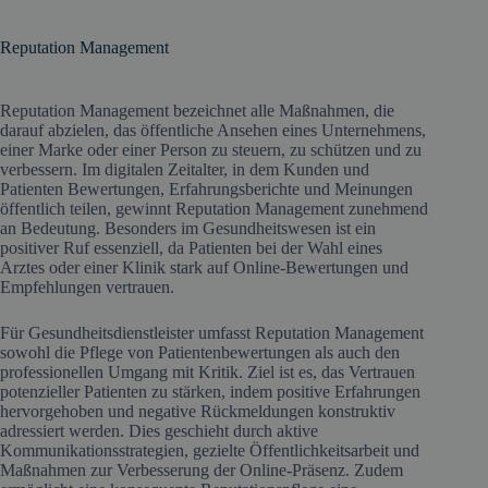
Reputation Management
Reputation Management bezeichnet alle Maßnahmen, die
darauf abzielen, das öffentliche Ansehen eines Unternehmens,
einer Marke oder einer Person zu steuern, zu schützen und zu
verbessern. Im digitalen Zeitalter, in dem Kunden und
Patienten Bewertungen, Erfahrungsberichte und Meinungen
öffentlich teilen, gewinnt Reputation Management zunehmend
an Bedeutung. Besonders im Gesundheitswesen ist ein
positiver Ruf essenziell, da Patienten bei der Wahl eines
Arztes oder einer Klinik stark auf Online-Bewertungen und
Empfehlungen vertrauen.
Für Gesundheitsdienstleister umfasst Reputation Management
sowohl die Pflege von Patientenbewertungen als auch den
professionellen Umgang mit Kritik. Ziel ist es, das Vertrauen
potenzieller Patienten zu stärken, indem positive Erfahrungen
hervorgehoben und negative Rückmeldungen konstruktiv
adressiert werden. Dies geschieht durch aktive
Kommunikationsstrategien, gezielte Öffentlichkeitsarbeit und
Maßnahmen zur Verbesserung der Online-Präsenz. Zudem