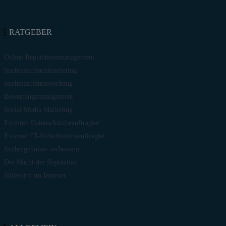
RATGEBER
Online Reputationsmanagement
Suchmaschinenmarketing
Suchmaschinenwerbung
Bewertungsmanagement
Social Media Marketing
Externer Datenschutzbeauftragter
Externer IT-Sicherheitsbeauftragter
Suchergebnisse verbessern
Die Macht der Reputation
Shitstorm im Internet