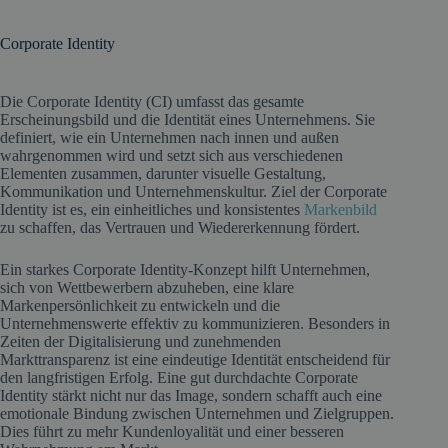
Corporate Identity
Die Corporate Identity (CI) umfasst das gesamte
Erscheinungsbild und die Identität eines Unternehmens. Sie
definiert, wie ein Unternehmen nach innen und außen
wahrgenommen wird und setzt sich aus verschiedenen
Elementen zusammen, darunter visuelle Gestaltung,
Kommunikation und Unternehmenskultur. Ziel der Corporate
Identity ist es, ein einheitliches und konsistentes
Markenbild
zu schaffen, das Vertrauen und Wiedererkennung fördert.
Ein starkes Corporate Identity-Konzept hilft Unternehmen,
sich von Wettbewerbern abzuheben, eine klare
Markenpersönlichkeit zu entwickeln und die
Unternehmenswerte effektiv zu kommunizieren. Besonders in
Zeiten der Digitalisierung und zunehmenden
Markttransparenz ist eine eindeutige Identität entscheidend für
den langfristigen Erfolg. Eine gut durchdachte Corporate
Identity stärkt nicht nur das Image, sondern schafft auch eine
emotionale Bindung zwischen Unternehmen und Zielgruppen.
Dies führt zu mehr Kundenloyalität und einer besseren