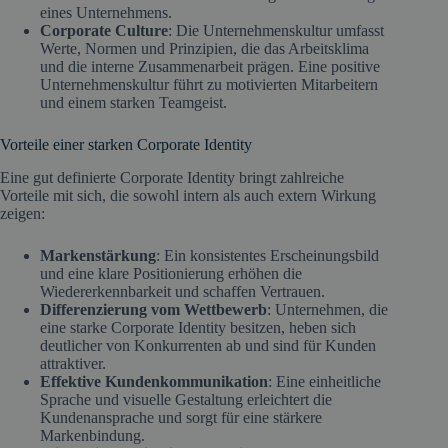
eines Unternehmens.
Corporate Culture
: Die Unternehmenskultur umfasst
Werte, Normen und Prinzipien, die das Arbeitsklima
und die interne Zusammenarbeit prägen. Eine positive
Unternehmenskultur führt zu motivierten Mitarbeitern
und einem starken Teamgeist.
Vorteile einer starken Corporate Identity
Eine gut definierte Corporate Identity bringt zahlreiche
Vorteile mit sich, die sowohl intern als auch extern Wirkung
zeigen:
Markenstärkung
: Ein konsistentes Erscheinungsbild
und eine klare Positionierung erhöhen die
Wiedererkennbarkeit und schaffen Vertrauen.
Differenzierung vom Wettbewerb
: Unternehmen, die
eine starke Corporate Identity besitzen, heben sich
deutlicher von Konkurrenten ab und sind für Kunden
attraktiver.
Effektive Kundenkommunikation
: Eine einheitliche
Sprache und visuelle Gestaltung erleichtert die
Kundenansprache und sorgt für eine stärkere
Markenbindung.