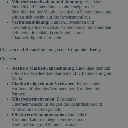
Mitarbeitermotivation und -bindung
: Eine klare
Identität und Unternehmenskultur steigern die
Identifikation der Mitarbeiter mit dem Unternehmen und
wirken sich positiv auf die Arbeitsmoral aus.
Vertrauensbildung
: Kunden, Investoren und
Geschäftspartner setzen auf Unternehmen mit einer klar
definierten Identität, da sie Stabilität und
Glaubwürdigkeit vermitteln.
Chancen und Herausforderungen der Corporate Identity
Chancen
Stärkere Markenwahrnehmung
: Eine klare Identität
erhöht die Wiedererkennbarkeit und Differenzierung am
Markt.
Glaubwürdigkeit und Vertrauen
: Konsistentes
Auftreten fördert das Vertrauen von Kunden und
Partnern.
Mitarbeitermotivation
: Eine starke
Unternehmenskultur steigert die Identifikation und
Motivation der Belegschaft.
Effektivere Kommunikation
: Einheitliche
Kommunikationsstrategien verbessern die
Außenwirkung und Kundenansprache.