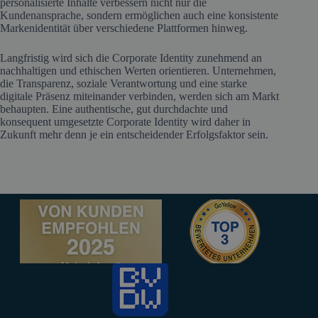
personalisierte Inhalte verbessern nicht nur die
Kundenansprache, sondern ermöglichen auch eine konsistente
Markenidentität über verschiedene Plattformen hinweg.
Langfristig wird sich die Corporate Identity zunehmend an
nachhaltigen und ethischen Werten orientieren. Unternehmen,
die Transparenz, soziale Verantwortung und eine starke
digitale Präsenz miteinander verbinden, werden sich am Markt
behaupten. Eine authentische, gut durchdachte und
konsequent umgesetzte Corporate Identity wird daher in
Zukunft mehr denn je ein entscheidender Erfolgsfaktor sein.