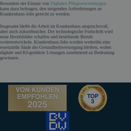
Besonders der Einsatz von
Digitalen Pflegeanwendungen
kann dazu beitragen, den steigenden Anforderungen an
Krankenhaus-Jobs gerecht zu werden.
Insgesamt bleibt die Arbeit im Krankenhaus anspruchsvoll,
aber auch zukunftssicher. Der technologische Fortschritt wird
neue Berufsbilder schaffen und bestehende Berufe
weiterentwickeln. Krankenhaus-Jobs werden weiterhin eine
essenzielle Säule der Gesundheitsversorgung bleiben, wobei
digitale und KI-gestützte Lösungen zunehmend an Bedeutung
gewinnen.