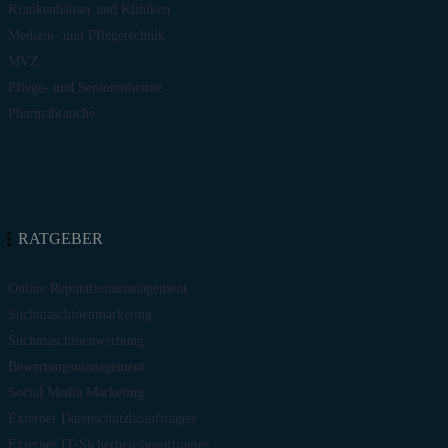
Krankenhäuser und Kliniken
Medizin- und Pflegetechnik
MVZ
Pflege- und Seniorenheime
Pharmabranche
RATGEBER
Online Reputationsmanagement
Suchmaschinenmarketing
Suchmaschinenwerbung
Bewertungsmanagement
Social Media Marketing
Externer Datenschutzbeauftragter
Externer IT-Sicherheitsbeauftragter