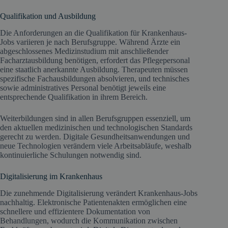
Qualifikation und Ausbildung
Die Anforderungen an die Qualifikation für Krankenhaus-
Jobs variieren je nach Berufsgruppe. Während Ärzte ein
abgeschlossenes Medizinstudium mit anschließender
Facharztausbildung benötigen, erfordert das Pflegepersonal
eine staatlich anerkannte Ausbildung. Therapeuten müssen
spezifische Fachausbildungen absolvieren, und technisches
sowie administratives Personal benötigt jeweils eine
entsprechende Qualifikation in ihrem Bereich.
Weiterbildungen sind in allen Berufsgruppen essenziell, um
den aktuellen medizinischen und technologischen Standards
gerecht zu werden. Digitale Gesundheitsanwendungen und
neue Technologien verändern viele Arbeitsabläufe, weshalb
kontinuierliche Schulungen notwendig sind.
Digitalisierung im Krankenhaus
Die zunehmende Digitalisierung verändert Krankenhaus-Jobs
nachhaltig. Elektronische Patientenakten ermöglichen eine
schnellere und effizientere Dokumentation von
Behandlungen, wodurch die Kommunikation zwischen