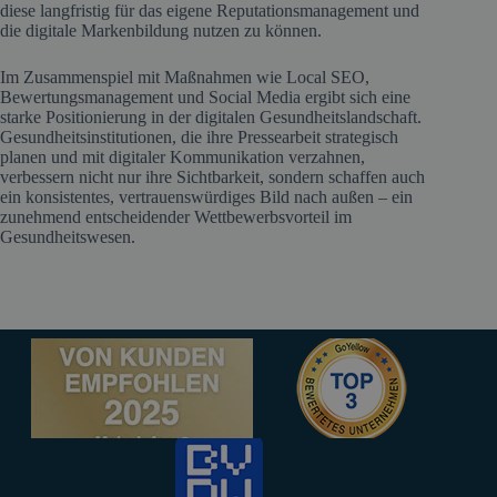
diese langfristig für das eigene Reputationsmanagement und
die digitale Markenbildung nutzen zu können.
Im Zusammenspiel mit Maßnahmen wie Local SEO,
Bewertungsmanagement und Social Media ergibt sich eine
starke Positionierung in der digitalen Gesundheitslandschaft.
Gesundheitsinstitutionen, die ihre Pressearbeit strategisch
planen und mit digitaler Kommunikation verzahnen,
verbessern nicht nur ihre Sichtbarkeit, sondern schaffen auch
ein konsistentes, vertrauenswürdiges Bild nach außen – ein
zunehmend entscheidender Wettbewerbsvorteil im
Gesundheitswesen.