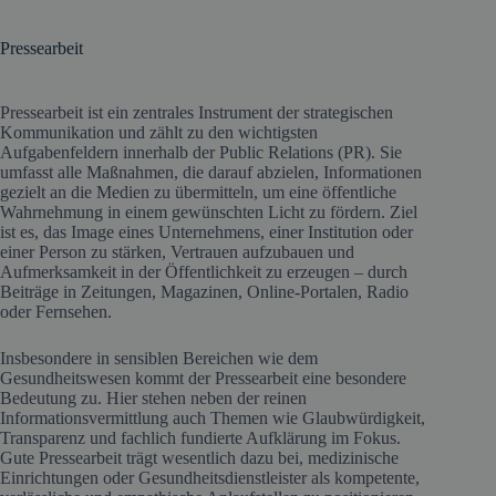
Pressearbeit
Pressearbeit ist ein zentrales Instrument der strategischen
Kommunikation und zählt zu den wichtigsten
Aufgabenfeldern innerhalb der Public Relations (PR). Sie
umfasst alle Maßnahmen, die darauf abzielen, Informationen
gezielt an die Medien zu übermitteln, um eine öffentliche
Wahrnehmung in einem gewünschten Licht zu fördern. Ziel
ist es, das Image eines Unternehmens, einer Institution oder
einer Person zu stärken, Vertrauen aufzubauen und
Aufmerksamkeit in der Öffentlichkeit zu erzeugen – durch
Beiträge in Zeitungen, Magazinen, Online-Portalen, Radio
oder Fernsehen.
Insbesondere in sensiblen Bereichen wie dem
Gesundheitswesen kommt der Pressearbeit eine besondere
Bedeutung zu. Hier stehen neben der reinen
Informationsvermittlung auch Themen wie Glaubwürdigkeit,
Transparenz und fachlich fundierte Aufklärung im Fokus.
Gute Pressearbeit trägt wesentlich dazu bei, medizinische
Einrichtungen oder Gesundheitsdienstleister als kompetente,