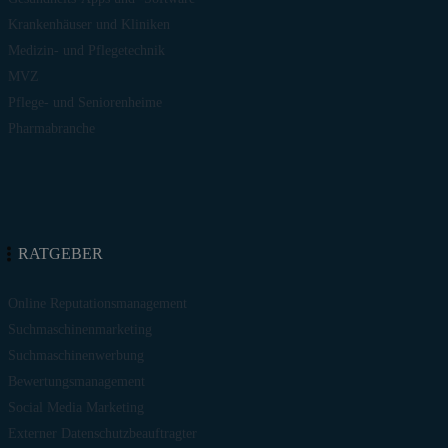
Krankenhäuser und Kliniken
Medizin- und Pflegetechnik
MVZ
Pflege- und Seniorenheime
Pharmabranche
RATGEBER
Online Reputationsmanagement
Suchmaschinenmarketing
Suchmaschinenwerbung
Bewertungsmanagement
Social Media Marketing
Externer Datenschutzbeauftragter