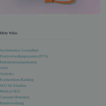
Mehr Wikis
Suchintention Gesundheit
Praxisverwaltungssystem (PVS)
Patientenkommunikation
Atest
Analytics
Krankenhaus-Ranking
SEO für Kliniken
Medical SEO
Customer Retention
Bannerwerbung