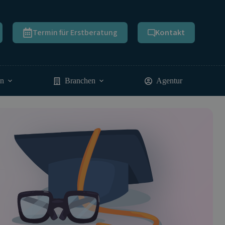
Termin für Erstberatung
Kontakt
en
Branchen
Agentur