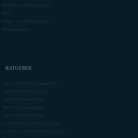
Medizin- und Pflegetechnik
MVZ
Pflege- und Seniorenheime
Pharmabranche
RATGEBER
Online Reputationsmanagement
Suchmaschinenmarketing
Suchmaschinenwerbung
Bewertungsmanagement
Social Media Marketing
Externer Datenschutzbeauftragter
Externer IT-Sicherheitsbeauftragter