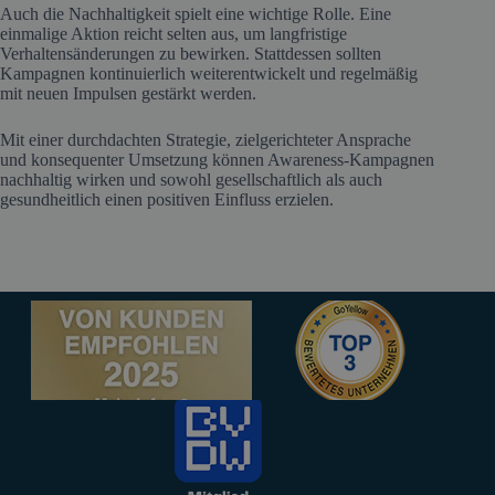
Auch die Nachhaltigkeit spielt eine wichtige Rolle. Eine
einmalige Aktion reicht selten aus, um langfristige
Verhaltensänderungen zu bewirken. Stattdessen sollten
Kampagnen kontinuierlich weiterentwickelt und regelmäßig
mit neuen Impulsen gestärkt werden.
Mit einer durchdachten Strategie, zielgerichteter Ansprache
und konsequenter Umsetzung können Awareness-Kampagnen
nachhaltig wirken und sowohl gesellschaftlich als auch
gesundheitlich einen positiven Einfluss erzielen.