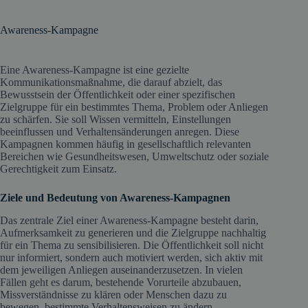
Awareness-Kampagne
Eine Awareness-Kampagne ist eine gezielte
Kommunikationsmaßnahme, die darauf abzielt, das
Bewusstsein der Öffentlichkeit oder einer spezifischen
Zielgruppe für ein bestimmtes Thema, Problem oder Anliegen
zu schärfen. Sie soll Wissen vermitteln, Einstellungen
beeinflussen und Verhaltensänderungen anregen. Diese
Kampagnen kommen häufig in gesellschaftlich relevanten
Bereichen wie Gesundheitswesen, Umweltschutz oder soziale
Gerechtigkeit zum Einsatz.
Ziele und Bedeutung von Awareness-Kampagnen
Das zentrale Ziel einer Awareness-Kampagne besteht darin,
Aufmerksamkeit zu generieren und die Zielgruppe nachhaltig
für ein Thema zu sensibilisieren. Die Öffentlichkeit soll nicht
nur informiert, sondern auch motiviert werden, sich aktiv mit
dem jeweiligen Anliegen auseinanderzusetzen. In vielen
Fällen geht es darum, bestehende Vorurteile abzubauen,
Missverständnisse zu klären oder Menschen dazu zu
bewegen, bestimmte Verhaltensweisen zu ändern.