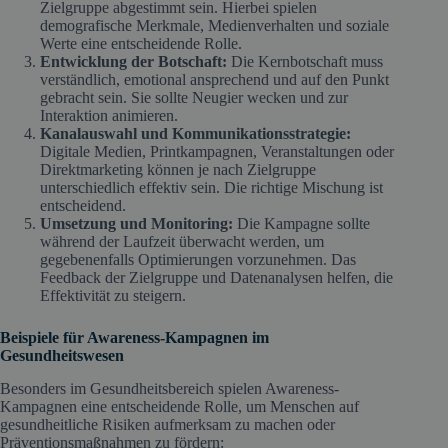
Zielgruppe abgestimmt sein. Hierbei spielen
demografische Merkmale, Medienverhalten und soziale
Werte eine entscheidende Rolle.
Entwicklung der Botschaft:
Die Kernbotschaft muss
verständlich, emotional ansprechend und auf den Punkt
gebracht sein. Sie sollte Neugier wecken und zur
Interaktion animieren.
Kanalauswahl und Kommunikationsstrategie:
Digitale Medien, Printkampagnen, Veranstaltungen oder
Direktmarketing können je nach Zielgruppe
unterschiedlich effektiv sein. Die richtige Mischung ist
entscheidend.
Umsetzung und Monitoring:
Die Kampagne sollte
während der Laufzeit überwacht werden, um
gegebenenfalls Optimierungen vorzunehmen. Das
Feedback der Zielgruppe und Datenanalysen helfen, die
Effektivität zu steigern.
Beispiele für Awareness-Kampagnen im
Gesundheitswesen
Besonders im Gesundheitsbereich spielen Awareness-
Kampagnen eine entscheidende Rolle, um Menschen auf
gesundheitliche Risiken aufmerksam zu machen oder
Präventionsmaßnahmen zu fördern: