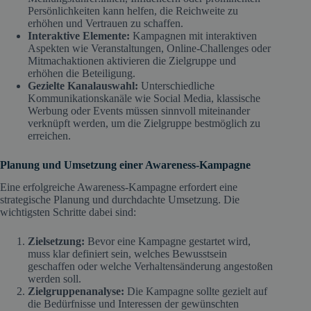
Persönlichkeiten kann helfen, die Reichweite zu
erhöhen und Vertrauen zu schaffen.
Interaktive Elemente:
Kampagnen mit interaktiven
Aspekten wie Veranstaltungen, Online-Challenges oder
Mitmachaktionen aktivieren die Zielgruppe und
erhöhen die Beteiligung.
Gezielte Kanalauswahl:
Unterschiedliche
Kommunikationskanäle wie Social Media, klassische
Werbung oder Events müssen sinnvoll miteinander
verknüpft werden, um die Zielgruppe bestmöglich zu
erreichen.
Planung und Umsetzung einer Awareness-Kampagne
Eine erfolgreiche Awareness-Kampagne erfordert eine
strategische Planung und durchdachte Umsetzung. Die
wichtigsten Schritte dabei sind:
Zielsetzung:
Bevor eine Kampagne gestartet wird,
muss klar definiert sein, welches Bewusstsein
geschaffen oder welche Verhaltensänderung angestoßen
werden soll.
Zielgruppenanalyse:
Die Kampagne sollte gezielt auf
die Bedürfnisse und Interessen der gewünschten