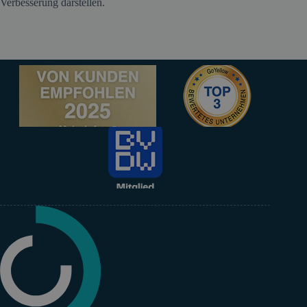
Verbesserung darstellen.