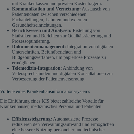
mit Krankenkassen und privaten Kostenträgern.
Kommunikation und Vernetzung:
Austausch von
Patientendaten zwischen verschiedenen
Fachabteilungen, Laboren und externen
Gesundheitseinrichtungen.
Berichtswesen und Analysen:
Erstellung von
Statistiken und Berichten zur Qualitätssicherung und
Prozessoptimierung.
Dokumentenmanagement:
Integration von digitalen
Unterschriften, Befundberichten und
Bildgebungsverfahren, um papierlose Prozesse zu
ermöglichen.
Telemedizin-Integration:
Anbindung von
Videosprechstunden und digitalen Konsultationen zur
Verbesserung der Patientenversorgung.
Vorteile eines Krankenhausinformationssystems
Die Einführung eines KIS bietet zahlreiche Vorteile für
Krankenhäuser, medizinisches Personal und Patienten:
Effizienzsteigerung:
Automatisierte Prozesse
reduzieren den Verwaltungsaufwand und ermöglichen
eine bessere Nutzung personeller und technischer