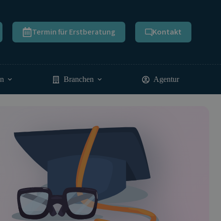
Termin für Erstberatung
Kontakt
en
Branchen
Agentur