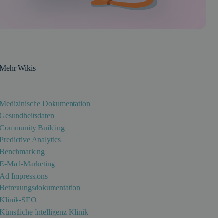
Mehr Wikis
Medizinische Dokumentation
Gesundheitsdaten
Community Building
Predictive Analytics
Benchmarking
E-Mail-Marketing
Ad Impressions
Betreuungsdokumentation
Klinik-SEO
Künstliche Intelligenz Klinik