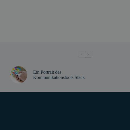
Ein Portrait des
Kommunikationstools Slack