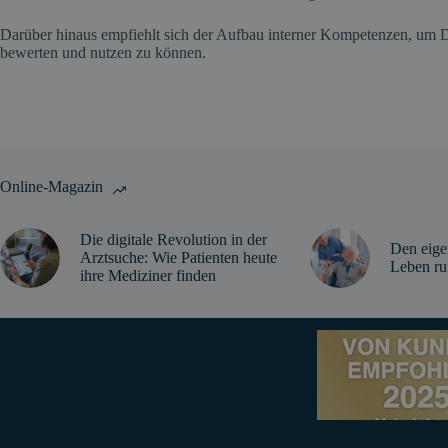
Darüber hinaus empfiehlt sich der Aufbau interner Kompetenzen, um Dat
bewerten und nutzen zu können.
Online-Magazin
Die digitale Revolution in der
Den eige
Arztsuche: Wie Patienten heute
Leben ru
ihre Mediziner finden