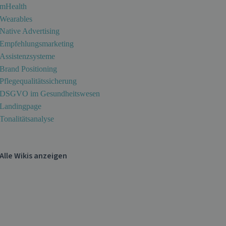
mHealth
Wearables
Native Advertising
Empfehlungsmarketing
Assistenzsysteme
Brand Positioning
Pflegequalitätssicherung
DSGVO im Gesundheitswesen
Landingpage
Tonalitätsanalyse
Alle Wikis anzeigen