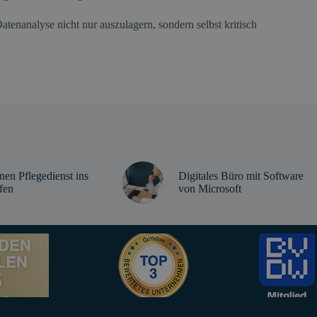
enanalyse nicht nur auszulagern, sondern selbst kritisch
nen Pflegedienst ins
Digitales Büro mit Software
fen
von Microsoft