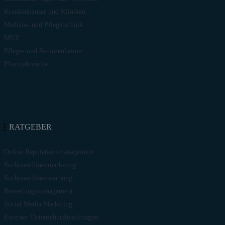
Krankenhäuser und Kliniken
Medizin- und Pflegetechnik
MVZ
Pflege- und Seniorenheime
Pharmabranche
RATGEBER
Online Reputationsmanagement
Suchmaschinenmarketing
Suchmaschinenwerbung
Bewertungsmanagement
Social Media Marketing
Externer Datenschutzbeauftragter