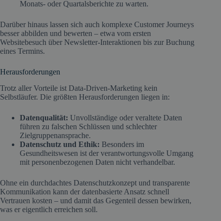
Monats- oder Quartalsberichte zu warten.
Darüber hinaus lassen sich auch komplexe Customer Journeys
besser abbilden und bewerten – etwa vom ersten
Websitebesuch über Newsletter-Interaktionen bis zur Buchung
eines Termins.
Herausforderungen
Trotz aller Vorteile ist Data-Driven-Marketing kein
Selbstläufer. Die größten Herausforderungen liegen in:
Datenqualität:
Unvollständige oder veraltete Daten
führen zu falschen Schlüssen und schlechter
Zielgruppenansprache.
Datenschutz und Ethik:
Besonders im
Gesundheitswesen ist der verantwortungsvolle Umgang
mit personenbezogenen Daten nicht verhandelbar.
Ohne ein durchdachtes Datenschutzkonzept und transparente
Kommunikation kann der datenbasierte Ansatz schnell
Vertrauen kosten – und damit das Gegenteil dessen bewirken,
was er eigentlich erreichen soll.