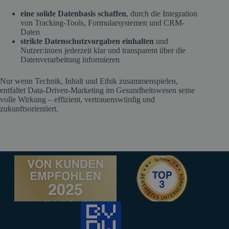
eine solide Datenbasis schaffen
, durch die Integration
von Tracking-Tools, Formularsystemen und CRM-
Daten
strikte Datenschutzvorgaben einhalten
und
Nutzer:innen jederzeit klar und transparent über die
Datenverarbeitung informieren
Nur wenn Technik, Inhalt und Ethik zusammenspielen,
entfaltet Data-Driven-Marketing im Gesundheitswesen seine
volle Wirkung – effizient, vertrauenswürdig und
zukunftsorientiert.