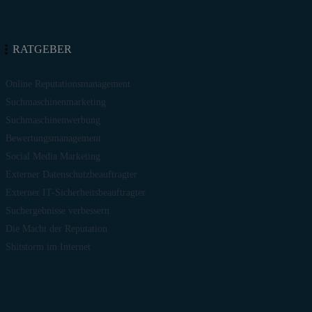
RATGEBER
Online Reputationsmanagement
Suchmaschinenmarketing
Suchmaschinenwerbung
Bewertungsmanagement
Social Media Marketing
Externer Datenschutzbeauftragter
Externer IT-Sicherheitsbeauftragter
Suchergebnisse verbessern
Die Macht der Reputation
Shitstorm im Internet