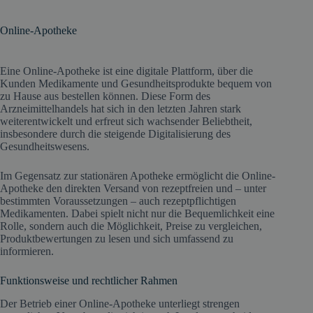
Online-Apotheke
Eine Online-Apotheke ist eine digitale Plattform, über die
Kunden Medikamente und Gesundheitsprodukte bequem von
zu Hause aus bestellen können. Diese Form des
Arzneimittelhandels hat sich in den letzten Jahren stark
weiterentwickelt und erfreut sich wachsender Beliebtheit,
insbesondere durch die steigende Digitalisierung des
Gesundheitswesens.
Im Gegensatz zur stationären Apotheke ermöglicht die Online-
Apotheke den direkten Versand von rezeptfreien und – unter
bestimmten Voraussetzungen – auch rezeptpflichtigen
Medikamenten. Dabei spielt nicht nur die Bequemlichkeit eine
Rolle, sondern auch die Möglichkeit, Preise zu vergleichen,
Produktbewertungen zu lesen und sich umfassend zu
informieren.
Funktionsweise und rechtlicher Rahmen
Der Betrieb einer Online-Apotheke unterliegt strengen