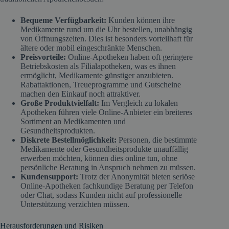
Bequeme Verfügbarkeit:
Kunden können ihre
Medikamente rund um die Uhr bestellen, unabhängig
von Öffnungszeiten. Dies ist besonders vorteilhaft für
ältere oder mobil eingeschränkte Menschen.
Preisvorteile:
Online-Apotheken haben oft geringere
Betriebskosten als Filialapotheken, was es ihnen
ermöglicht, Medikamente günstiger anzubieten.
Rabattaktionen, Treueprogramme und Gutscheine
machen den Einkauf noch attraktiver.
Große Produktvielfalt:
Im Vergleich zu lokalen
Apotheken führen viele Online-Anbieter ein breiteres
Sortiment an Medikamenten und
Gesundheitsprodukten.
Diskrete Bestellmöglichkeit:
Personen, die bestimmte
Medikamente oder Gesundheitsprodukte unauffällig
erwerben möchten, können dies online tun, ohne
persönliche Beratung in Anspruch nehmen zu müssen.
Kundensupport:
Trotz der Anonymität bieten seriöse
Online-Apotheken fachkundige Beratung per Telefon
oder Chat, sodass Kunden nicht auf professionelle
Unterstützung verzichten müssen.
Herausforderungen und Risiken