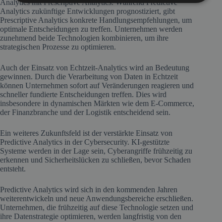
Analytics mit Prescriptive Analytics. Während Predictive
Analytics zukünftige Entwicklungen prognostiziert, gibt
Prescriptive Analytics konkrete Handlungsempfehlungen, um
optimale Entscheidungen zu treffen. Unternehmen werden
zunehmend beide Technologien kombinieren, um ihre
strategischen Prozesse zu optimieren.
Auch der Einsatz von Echtzeit-Analytics wird an Bedeutung
gewinnen. Durch die Verarbeitung von Daten in Echtzeit
können Unternehmen sofort auf Veränderungen reagieren und
schneller fundierte Entscheidungen treffen. Dies wird
insbesondere in dynamischen Märkten wie dem E-Commerce,
der Finanzbranche und der Logistik entscheidend sein.
Ein weiteres Zukunftsfeld ist der verstärkte Einsatz von
Predictive Analytics in der Cybersecurity. KI-gestützte
Systeme werden in der Lage sein, Cyberangriffe frühzeitig zu
erkennen und Sicherheitslücken zu schließen, bevor Schaden
entsteht.
Predictive Analytics wird sich in den kommenden Jahren
weiterentwickeln und neue Anwendungsbereiche erschließen.
Unternehmen, die frühzeitig auf diese Technologie setzen und
ihre Datenstrategie optimieren, werden langfristig von den