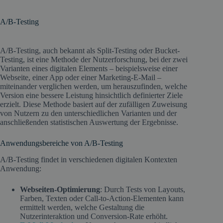
A/B-Testing
A/B-Testing, auch bekannt als Split-Testing oder Bucket-
Testing, ist eine Methode der Nutzerforschung, bei der zwei
Varianten eines digitalen Elements – beispielsweise einer
Webseite, einer App oder einer Marketing-E-Mail –
miteinander verglichen werden, um herauszufinden, welche
Version eine bessere Leistung hinsichtlich definierter Ziele
erzielt. Diese Methode basiert auf der zufälligen Zuweisung
von Nutzern zu den unterschiedlichen Varianten und der
anschließenden statistischen Auswertung der Ergebnisse.​
Anwendungsbereiche von A/B-Testing
A/B-Testing findet in verschiedenen digitalen Kontexten
Anwendung:​
Webseiten-Optimierung
: Durch Tests von Layouts,
Farben, Texten oder Call-to-Action-Elementen kann
ermittelt werden, welche Gestaltung die
Nutzerinteraktion und Conversion-Rate erhöht.​