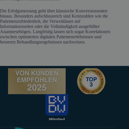
Die Erfolgsmessung geht über klassische Konversionsraten
hinaus. Besonders aufschlussreich sind Kennzahlen wie die
Patientenzufriedenheit, die Verweildauer auf
Informationsseiten oder die Vollständigkeit ausgefüllter
Anamnesebögen. Langfristig lassen sich sogar Korrelationen
zwischen optimierten digitalen Patientenerlebnissen und
besseren Behandlungsergebnissen nachweisen.