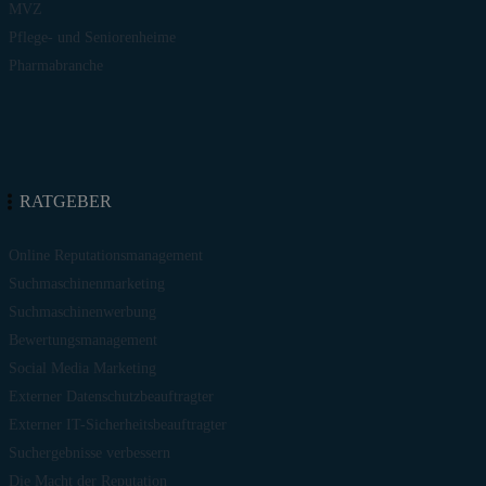
MVZ
Pflege- und Seniorenheime
Pharmabranche
RATGEBER
Online Reputationsmanagement
Suchmaschinenmarketing
Suchmaschinenwerbung
Bewertungsmanagement
Social Media Marketing
Externer Datenschutzbeauftragter
Externer IT-Sicherheitsbeauftragter
Suchergebnisse verbessern
Die Macht der Reputation