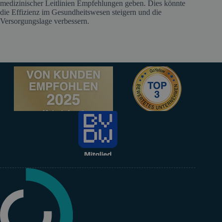
medizinischer Leitlinien Empfehlungen geben. Dies könnte
die Effizienz im Gesundheitswesen steigern und die
Versorgungslage verbessern.