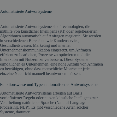
Automatisierte Antwortsysteme
Automatisierte Antwortsysteme sind Technologien, die
mithilfe von künstlicher Intelligenz (KI) oder regelbasierten
Algorithmen automatisch auf Anfragen reagieren. Sie werden
in verschiedenen Bereichen wie Kundenservice,
Gesundheitswesen, Marketing und interner
Unternehmenskommunikation eingesetzt, um Anfragen
effizient zu bearbeiten, Prozesse zu optimieren und die
Interaktion mit Nutzern zu verbessern. Diese Systeme
ermöglichen es Unternehmen, eine hohe Anzahl von Anfragen
zu bewältigen, ohne dass menschliche Mitarbeiter jede
einzelne Nachricht manuell beantworten müssen.
Funktionsweise und Typen automatisierter Antwortsysteme
Automatisierte Antwortsysteme arbeiten auf Basis
vordefinierter Regeln oder nutzen künstliche Intelligenz zur
Verarbeitung natürlicher Sprache (Natural Language
Processing, NLP). Es gibt verschiedene Arten solcher
Systeme, darunter: