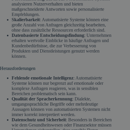
analysieren Nutzerverhalten und bieten
maßgeschneiderte Antworten sowie personalisierte
Empfehlungen.
Skalierbarkeit
: Automatisierte Systeme können eine
große Anzahl von Anfragen gleichzeitig bearbeiten,
ohne dass zusätzliche Ressourcen erforderlich sind.
Datenbasierte Entscheidungsfindung
: Unternehmen
erhalten wertvolle Einblicke in häufige Anfragen und
Kundenbedürfnisse, die zur Verbesserung von
Produkten und Dienstleistungen genutzt werden
können.
Herausforderungen
Fehlende emotionale Intelligenz
: Automatisierte
Systeme können nur begrenzt auf emotionale oder
komplexe Anfragen reagieren, was in sensiblen
Bereichen problematisch sein kann.
Qualität der Spracherkennung
: Dialekte,
umgangssprachliche Begriffe oder mehrdeutige
Aussagen können von automatisierten Systemen nicht
immer korrekt interpretiert werden.
Datenschutz und Sicherheit
: Besonders in Bereichen
wie dem Gesundheitswesen oder Finanzsektor müssen