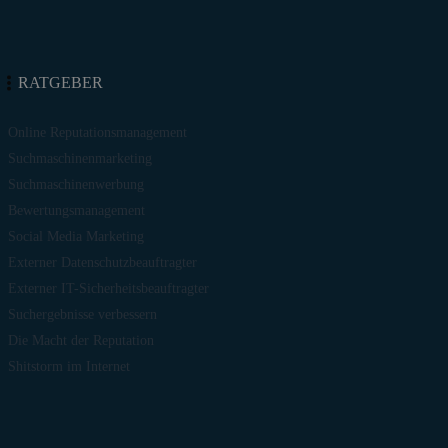
RATGEBER
Online Reputationsmanagement
Suchmaschinenmarketing
Suchmaschinenwerbung
Bewertungsmanagement
Social Media Marketing
Externer Datenschutzbeauftragter
Externer IT-Sicherheitsbeauftragter
Suchergebnisse verbessern
Die Macht der Reputation
Shitstorm im Internet