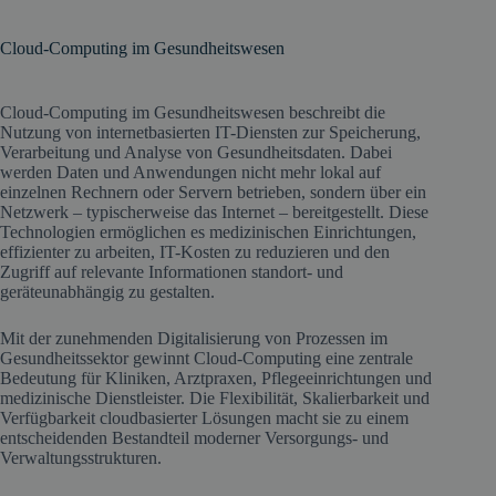
Cloud-Computing im Gesundheitswesen
Cloud-Computing im Gesundheitswesen beschreibt die
Nutzung von internetbasierten IT-Diensten zur Speicherung,
Verarbeitung und Analyse von Gesundheitsdaten. Dabei
werden Daten und Anwendungen nicht mehr lokal auf
einzelnen Rechnern oder Servern betrieben, sondern über ein
Netzwerk – typischerweise das Internet – bereitgestellt. Diese
Technologien ermöglichen es medizinischen Einrichtungen,
effizienter zu arbeiten, IT-Kosten zu reduzieren und den
Zugriff auf relevante Informationen standort- und
geräteunabhängig zu gestalten.
Mit der zunehmenden Digitalisierung von Prozessen im
Gesundheitssektor gewinnt Cloud-Computing eine zentrale
Bedeutung für Kliniken, Arztpraxen, Pflegeeinrichtungen und
medizinische Dienstleister. Die Flexibilität, Skalierbarkeit und
Verfügbarkeit cloudbasierter Lösungen macht sie zu einem
entscheidenden Bestandteil moderner Versorgungs- und
Verwaltungsstrukturen.