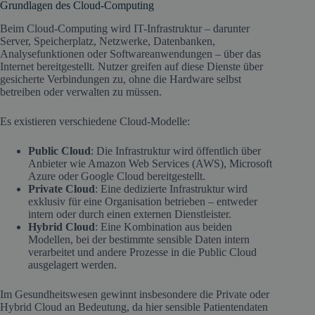
Grundlagen des Cloud-Computing
Beim Cloud-Computing wird IT-Infrastruktur – darunter
Server, Speicherplatz, Netzwerke, Datenbanken,
Analysefunktionen oder Softwareanwendungen – über das
Internet bereitgestellt. Nutzer greifen auf diese Dienste über
gesicherte Verbindungen zu, ohne die Hardware selbst
betreiben oder verwalten zu müssen.
Es existieren verschiedene Cloud-Modelle:
Public Cloud
: Die Infrastruktur wird öffentlich über
Anbieter wie Amazon Web Services (AWS), Microsoft
Azure oder Google Cloud bereitgestellt.
Private Cloud
: Eine dedizierte Infrastruktur wird
exklusiv für eine Organisation betrieben – entweder
intern oder durch einen externen Dienstleister.
Hybrid Cloud
: Eine Kombination aus beiden
Modellen, bei der bestimmte sensible Daten intern
verarbeitet und andere Prozesse in die Public Cloud
ausgelagert werden.
Im Gesundheitswesen gewinnt insbesondere die Private oder
Hybrid Cloud an Bedeutung, da hier sensible Patientendaten