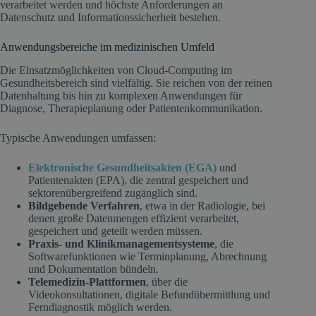
verarbeitet werden und höchste Anforderungen an
Datenschutz und Informationssicherheit bestehen.
Anwendungsbereiche im medizinischen Umfeld
Die Einsatzmöglichkeiten von Cloud-Computing im
Gesundheitsbereich sind vielfältig. Sie reichen von der reinen
Datenhaltung bis hin zu komplexen Anwendungen für
Diagnose, Therapieplanung oder Patientenkommunikation.
Typische Anwendungen umfassen:
Elektronische Gesundheitsakten (EGA)
und
Patientenakten (EPA), die zentral gespeichert und
sektorenübergreifend zugänglich sind.
Bildgebende Verfahren
, etwa in der Radiologie, bei
denen große Datenmengen effizient verarbeitet,
gespeichert und geteilt werden müssen.
Praxis- und Klinikmanagementsysteme
, die
Softwarefunktionen wie Terminplanung, Abrechnung
und Dokumentation bündeln.
Telemedizin-Plattformen
, über die
Videokonsultationen, digitale Befundübermittlung und
Ferndiagnostik möglich werden.