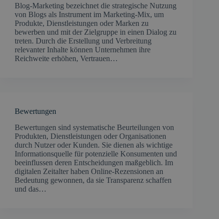
Blog-Marketing bezeichnet die strategische Nutzung
von Blogs als Instrument im Marketing-Mix, um
Produkte, Dienstleistungen oder Marken zu
bewerben und mit der Zielgruppe in einen Dialog zu
treten. Durch die Erstellung und Verbreitung
relevanter Inhalte können Unternehmen ihre
Reichweite erhöhen, Vertrauen…
Bewertungen
Bewertungen sind systematische Beurteilungen von
Produkten, Dienstleistungen oder Organisationen
durch Nutzer oder Kunden. Sie dienen als wichtige
Informationsquelle für potenzielle Konsumenten und
beeinflussen deren Entscheidungen maßgeblich. Im
digitalen Zeitalter haben Online-Rezensionen an
Bedeutung gewonnen, da sie Transparenz schaffen
und das…