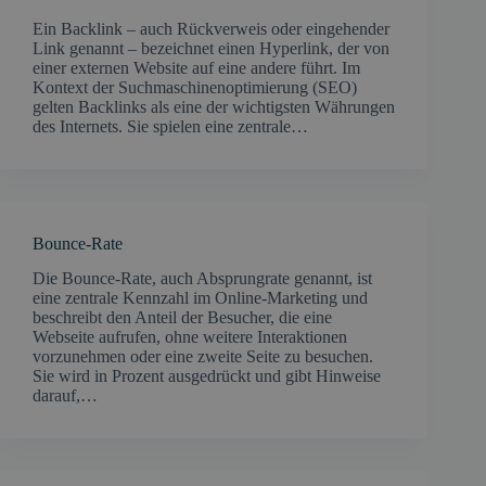
Ein Backlink – auch Rückverweis oder eingehender
Link genannt – bezeichnet einen Hyperlink, der von
einer externen Website auf eine andere führt. Im
Kontext der Suchmaschinenoptimierung (SEO)
gelten Backlinks als eine der wichtigsten Währungen
des Internets. Sie spielen eine zentrale…
Bounce-Rate
Die Bounce-Rate, auch Absprungrate genannt, ist
eine zentrale Kennzahl im Online-Marketing und
beschreibt den Anteil der Besucher, die eine
Webseite aufrufen, ohne weitere Interaktionen
vorzunehmen oder eine zweite Seite zu besuchen.
Sie wird in Prozent ausgedrückt und gibt Hinweise
darauf,…