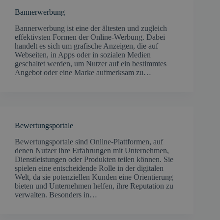
Bannerwerbung
Bannerwerbung ist eine der ältesten und zugleich
effektivsten Formen der Online-Werbung. Dabei
handelt es sich um grafische Anzeigen, die auf
Webseiten, in Apps oder in sozialen Medien
geschaltet werden, um Nutzer auf ein bestimmtes
Angebot oder eine Marke aufmerksam zu…
Bewertungsportale
Bewertungsportale sind Online-Plattformen, auf
denen Nutzer ihre Erfahrungen mit Unternehmen,
Dienstleistungen oder Produkten teilen können. Sie
spielen eine entscheidende Rolle in der digitalen
Welt, da sie potenziellen Kunden eine Orientierung
bieten und Unternehmen helfen, ihre Reputation zu
verwalten. Besonders in…