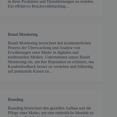
in ihren Produkten und Dienstleistungen zu erzielen.
Ein effektives Beschwerdetracking…
Brand Monitoring
Brand Monitoring bezeichnet den kontinuierlichen
Prozess der Überwachung und Analyse von
Erwähnungen einer Marke in digitalen und
traditionellen Medien. Unternehmen setzen Brand
Monitoring ein, um ihre Reputation zu schützen, das
Kundenfeedback besser zu verstehen und frühzeitig
auf potenzielle Krisen zu…
Branding
Branding bezeichnet den gezielten Aufbau und die
Pflege einer Marke, um eine einheitliche Identität zu