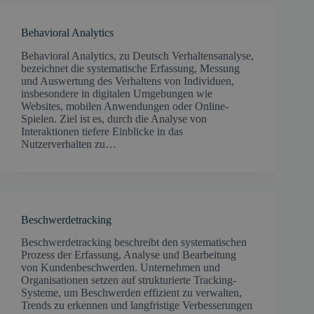
Behavioral Analytics
​Behavioral Analytics, zu Deutsch Verhaltensanalyse,
bezeichnet die systematische Erfassung, Messung
und Auswertung des Verhaltens von Individuen,
insbesondere in digitalen Umgebungen wie
Websites, mobilen Anwendungen oder Online-
Spielen. Ziel ist es, durch die Analyse von
Interaktionen tiefere Einblicke in das
Nutzerverhalten zu…
Beschwerdetracking
Beschwerdetracking beschreibt den systematischen
Prozess der Erfassung, Analyse und Bearbeitung
von Kundenbeschwerden. Unternehmen und
Organisationen setzen auf strukturierte Tracking-
Systeme, um Beschwerden effizient zu verwalten,
Trends zu erkennen und langfristige Verbesserungen