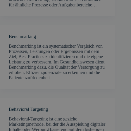
für ähnliche Prozesse oder Aufgabenbereiche…
Benchmarking
​Benchmarking ist ein systematischer Vergleich von
Prozessen, Leistungen oder Ergebnissen mit dem
Ziel, Best Practices zu identifizieren und die eigene
Leistung zu verbessern. Im Gesundheitswesen dient
Benchmarking dazu, die Qualität der Versorgung zu
erhöhen, Effizienzpotenziale zu erkennen und die
Patientenzufriedenheit…
Behavioral-Targeting
Behavioral-Targeting ist eine gezielte
Marketingmethode, bei der die Ausspielung digitaler
Inhalte oder Werbung basierend auf dem bisherigen