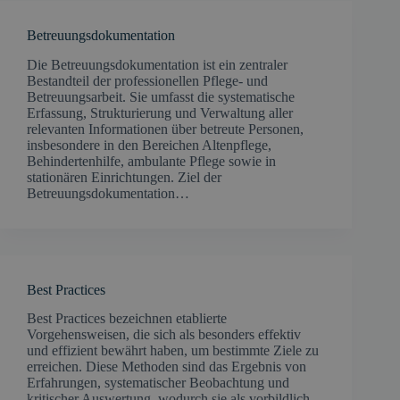
Betreuungsdokumentation
Die Betreuungsdokumentation ist ein zentraler
Bestandteil der professionellen Pflege- und
Betreuungsarbeit. Sie umfasst die systematische
Erfassung, Strukturierung und Verwaltung aller
relevanten Informationen über betreute Personen,
insbesondere in den Bereichen Altenpflege,
Behindertenhilfe, ambulante Pflege sowie in
stationären Einrichtungen. Ziel der
Betreuungsdokumentation…
Best Practices
Best Practices bezeichnen etablierte
Vorgehensweisen, die sich als besonders effektiv
und effizient bewährt haben, um bestimmte Ziele zu
erreichen. Diese Methoden sind das Ergebnis von
Erfahrungen, systematischer Beobachtung und
kritischer Auswertung, wodurch sie als vorbildlich