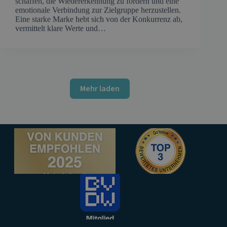
schaffen, die Wiedererkennung zu fördern und eine
emotionale Verbindung zur Zielgruppe herzustellen.
Eine starke Marke hebt sich von der Konkurrenz ab,
vermittelt klare Werte und…
Mehr laden