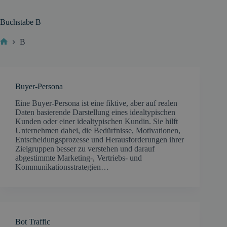
Buchstabe
B
B
Start
Buyer-Persona
Eine Buyer-Persona ist eine fiktive, aber auf realen
Daten basierende Darstellung eines idealtypischen
Kunden oder einer idealtypischen Kundin. Sie hilft
Unternehmen dabei, die Bedürfnisse, Motivationen,
Entscheidungsprozesse und Herausforderungen ihrer
Zielgruppen besser zu verstehen und darauf
abgestimmte Marketing-, Vertriebs- und
Kommunikationsstrategien…
Bot Traffic