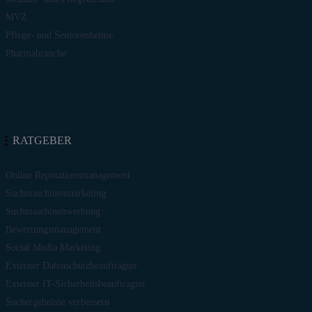
MVZ
Pflege- und Seniorenheime
Pharmabranche
RATGEBER
Online Reputationsmanagement
Suchmaschinenmarketing
Suchmaschinenwerbung
Bewertungsmanagement
Social Media Marketing
Externer Datenschutzbeauftragter
Externer IT-Sicherheitsbeauftragter
Suchergebnisse verbessern