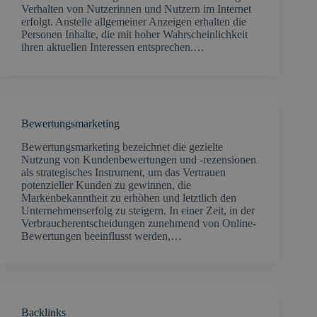
Verhalten von Nutzerinnen und Nutzern im Internet
erfolgt. Anstelle allgemeiner Anzeigen erhalten die
Personen Inhalte, die mit hoher Wahrscheinlichkeit
ihren aktuellen Interessen entsprechen.…
Bewertungsmarketing
​Bewertungsmarketing bezeichnet die gezielte
Nutzung von Kundenbewertungen und -rezensionen
als strategisches Instrument, um das Vertrauen
potenzieller Kunden zu gewinnen, die
Markenbekanntheit zu erhöhen und letztlich den
Unternehmenserfolg zu steigern. In einer Zeit, in der
Verbraucherentscheidungen zunehmend von Online-
Bewertungen beeinflusst werden,…
Backlinks