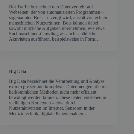
Bot Traffic bezeichnet den Datenverkehr auf
Webseiten, der von automatisierten Programmen –
sogenannten Bots – erzeugt wird, anstatt von echten
menschlichen Nutzer:innen. Bots können dabei
sowohl nützliche Aufgaben übernehmen, wie etwa
Suchmaschinen-Crawling, als auch schädliche
Aktivitäten ausführen, beispielsweise in Form…
Big Data
Big Data bezeichnet die Verarbeitung und Analyse
extrem großer und komplexer Datenmengen, die mit
herkömmlichen Methoden nicht mehr effizient
bewältigt werden können. Diese Daten entstehen in
vielfältigen Kontexten – etwa durch
Nutzeraktivitäten im Internet, Sensoren in der
Medizintechnik, digitale Patientenakten…