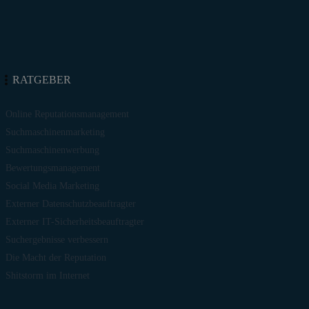
RATGEBER
Online Reputationsmanagement
Suchmaschinenmarketing
Suchmaschinenwerbung
Bewertungsmanagement
Social Media Marketing
Externer Datenschutzbeauftragter
Externer IT-Sicherheitsbeauftragter
Suchergebnisse verbessern
Die Macht der Reputation
Shitstorm im Internet