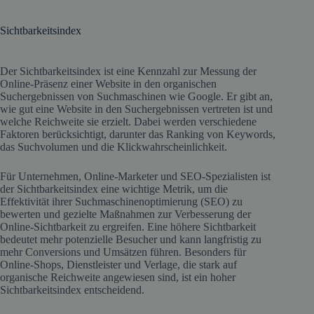
Sichtbarkeitsindex
Der Sichtbarkeitsindex ist eine Kennzahl zur Messung der
Online-Präsenz einer Website in den organischen
Suchergebnissen von Suchmaschinen wie Google. Er gibt an,
wie gut eine Website in den Suchergebnissen vertreten ist und
welche Reichweite sie erzielt. Dabei werden verschiedene
Faktoren berücksichtigt, darunter das Ranking von Keywords,
das Suchvolumen und die Klickwahrscheinlichkeit.
Für Unternehmen, Online-Marketer und SEO-Spezialisten ist
der Sichtbarkeitsindex eine wichtige Metrik, um die
Effektivität ihrer Suchmaschinenoptimierung (SEO) zu
bewerten und gezielte Maßnahmen zur Verbesserung der
Online-Sichtbarkeit zu ergreifen. Eine höhere Sichtbarkeit
bedeutet mehr potenzielle Besucher und kann langfristig zu
mehr Conversions und Umsätzen führen. Besonders für
Online-Shops, Dienstleister und Verlage, die stark auf
organische Reichweite angewiesen sind, ist ein hoher
Sichtbarkeitsindex entscheidend.