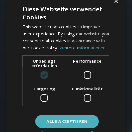
×
Diese Webseite verwendet
Cookies.
This website uses cookies to improve
user experience. By using our website you
consent to all cookies in accordance with
our Cookie Policy.
Weitere Informationen
Unbedingt
Performance
erforderlich
Targeting
Funktionalität
ALLE AKZEPTIEREN