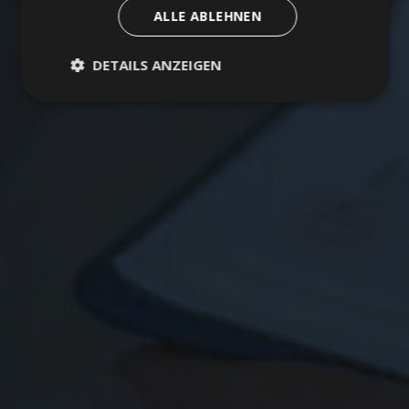
ALLE ABLEHNEN
DETAILS ANZEIGEN