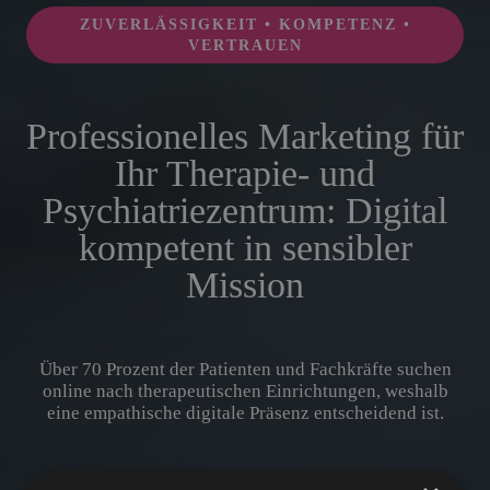
ZUVERLÄSSIGKEIT • KOMPETENZ •
VERTRAUEN
Professionelles Marketing für
Ihr Therapie- und
Psychiatriezentrum: Digital
kompetent in sensibler
Mission
Über 70 Prozent der Patienten und Fachkräfte suchen
online nach therapeutischen Einrichtungen, weshalb
eine empathische digitale Präsenz entscheidend ist.