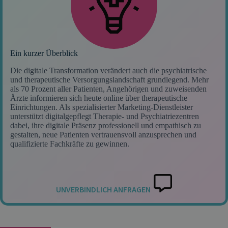
Ein kurzer Überblick
Die digitale Transformation verändert auch die psychiatrische
und therapeutische Versorgungslandschaft grundlegend. Mehr
als 70 Prozent aller Patienten, Angehörigen und zuweisenden
Ärzte informieren sich heute online über therapeutische
Einrichtungen. Als spezialisierter Marketing-Dienstleister
unterstützt digitalgepflegt Therapie- und Psychiatriezentren
dabei, ihre digitale Präsenz professionell und empathisch zu
gestalten, neue Patienten vertrauensvoll anzusprechen und
qualifizierte Fachkräfte zu gewinnen.
UNVERBINDLICH ANFRAGEN