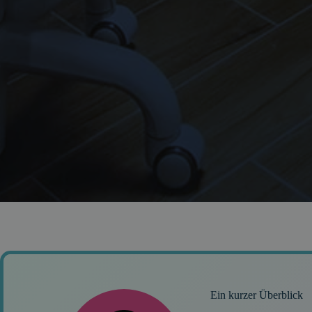
Ein kurzer Überblick