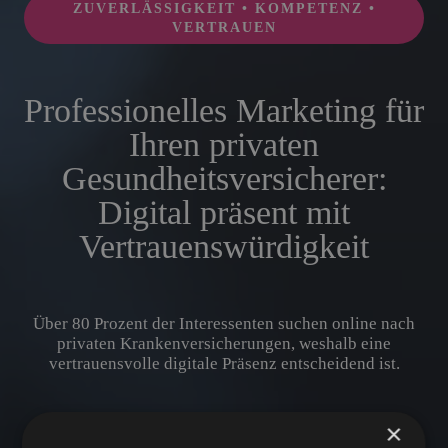
ZUVERLÄSSIGKEIT • KOMPETENZ •
VERTRAUEN
Professionelles Marketing für
Ihren privaten
Gesundheitsversicherer:
Digital präsent mit
Vertrauenswürdigkeit
Über 80 Prozent der Interessenten suchen online nach
privaten Krankenversicherungen, weshalb eine
vertrauensvolle digitale Präsenz entscheidend ist.
×