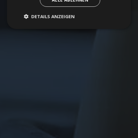
DETAILS ANZEIGEN