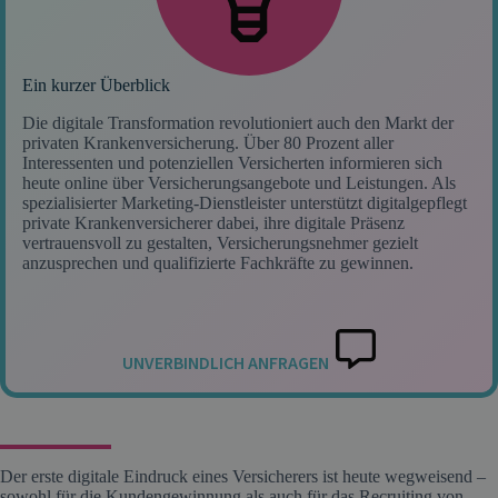
Ein kurzer Überblick
Die digitale Transformation revolutioniert auch den Markt der
privaten Krankenversicherung. Über 80 Prozent aller
Interessenten und potenziellen Versicherten informieren sich
heute online über Versicherungsangebote und Leistungen. Als
spezialisierter Marketing-Dienstleister unterstützt digitalgepflegt
private Krankenversicherer dabei, ihre digitale Präsenz
vertrauensvoll zu gestalten, Versicherungsnehmer gezielt
anzusprechen und qualifizierte Fachkräfte zu gewinnen.
UNVERBINDLICH ANFRAGEN
Der erste digitale Eindruck eines Versicherers ist heute wegweisend –
sowohl für die Kundengewinnung als auch für das Recruiting von