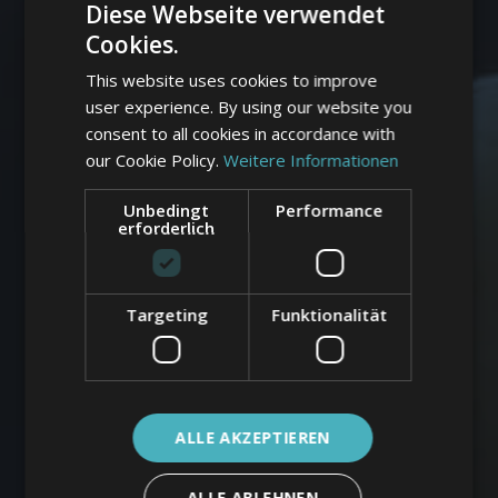
Diese Webseite verwendet
Cookies.
This website uses cookies to improve
user experience. By using our website you
consent to all cookies in accordance with
our Cookie Policy.
Weitere Informationen
Unbedingt
Performance
erforderlich
Targeting
Funktionalität
ALLE AKZEPTIEREN
ALLE ABLEHNEN