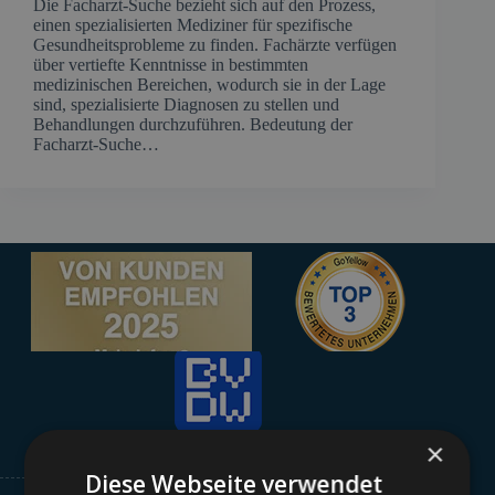
Die Facharzt-Suche bezieht sich auf den Prozess,
einen spezialisierten Mediziner für spezifische
Gesundheitsprobleme zu finden. Fachärzte verfügen
über vertiefte Kenntnisse in bestimmten
medizinischen Bereichen, wodurch sie in der Lage
sind, spezialisierte Diagnosen zu stellen und
Behandlungen durchzuführen.​ Bedeutung der
Facharzt-Suche…
×
Diese Webseite verwendet