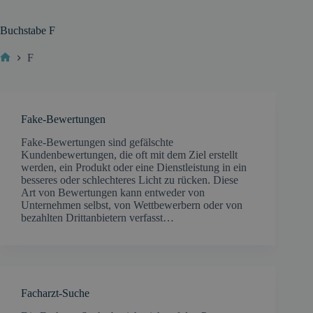
Buchstabe
F
F
Start
Fake-Bewertungen
Fake-Bewertungen sind gefälschte
Kundenbewertungen, die oft mit dem Ziel erstellt
werden, ein Produkt oder eine Dienstleistung in ein
besseres oder schlechteres Licht zu rücken. Diese
Art von Bewertungen kann entweder von
Unternehmen selbst, von Wettbewerbern oder von
bezahlten Drittanbietern verfasst…
Facharzt-Suche