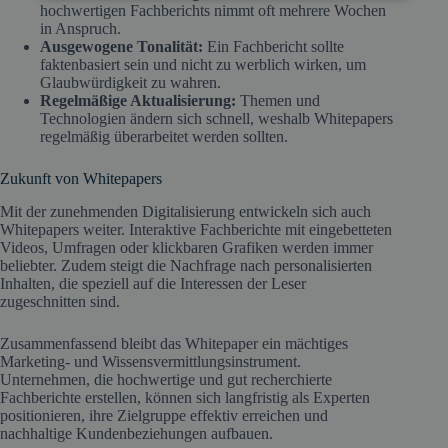
hochwertigen Fachberichts nimmt oft mehrere Wochen
in Anspruch.
Ausgewogene Tonalität:
Ein Fachbericht sollte
faktenbasiert sein und nicht zu werblich wirken, um
Glaubwürdigkeit zu wahren.
Regelmäßige Aktualisierung:
Themen und
Technologien ändern sich schnell, weshalb Whitepapers
regelmäßig überarbeitet werden sollten.
Zukunft von Whitepapers
Mit der zunehmenden Digitalisierung entwickeln sich auch
Whitepapers weiter. Interaktive Fachberichte mit eingebetteten
Videos, Umfragen oder klickbaren Grafiken werden immer
beliebter. Zudem steigt die Nachfrage nach personalisierten
Inhalten, die speziell auf die Interessen der Leser
zugeschnitten sind.
Zusammenfassend bleibt das Whitepaper ein mächtiges
Marketing- und Wissensvermittlungsinstrument.
Unternehmen, die hochwertige und gut recherchierte
Fachberichte erstellen, können sich langfristig als Experten
positionieren, ihre Zielgruppe effektiv erreichen und
nachhaltige Kundenbeziehungen aufbauen.