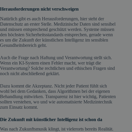
Herausforderungen nicht verschweigen
Natürlich gibt es auch Herausforderungen, hier steht der
Datenschutz an erster Stelle. Medizinische Daten sind sensibel
und müssen entsprechend geschützt werden. Systeme müssen
den höchsten Sicherheitsstandards entsprechen, gerade wenn
es um die Zukunft der künstlichen Intelligenz im sensiblen
Gesundheitsbereich geht.
Auch die Frage nach Haftung und Verantwortung stellt sich.
Wenn ein KI-System einen Fehler macht, wer trägt die
Verantwortung? Solche rechtlichen und ethischen Fragen sind
noch nicht abschließend geklärt.
Dazu kommt die Akzeptanz. Nicht jeder Patient fühlt sich
wohl bei dem Gedanken, dass Algorithmen bei der eigenen
Behandlung mitwirken. Transparenz ist hier wichtig, Patienten
sollten verstehen, wo und wie automatisierte Medizintechnik
zum Einsatz kommt.
Die Zukunft mit künstlicher Intelligenz ist schon da
Was nach Zukunftsmusik klingt, ist vielerorts bereits Realität.