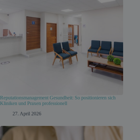
Reputationsmanagement Gesundheit: So positionieren sich
Kliniken und Praxen professionell
27. April 2026