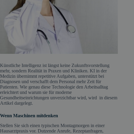
Künstliche Intelligenz ist längst keine Zukunftsvorstellung
mehr, sondern Realität in Praxen und Kliniken. KI in der
Medizin übernimmt repetitive Aufgaben, unterstützt bei
Diagnosen und verschafft dem Personal mehr Zeit für
Patienten. Wie genau diese Technologie den Arbeitsalltag
erleichtert und warum sie für moderne
Gesundheitseinrichtungen unverzichtbar wird, wird in diesem
Artikel dargelegt.
Wenn Maschinen mitdenken
Stellen Sie sich einen typischen Montagmorgen in einer
Hausarztpraxis vor. Dutzende Anrufe, Rezeptanfragen,