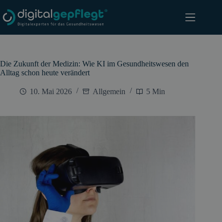
Zum
Inhalt
springen
Die Zukunft der Medizin: Wie KI im Gesundheitswesen den
Alltag schon heute verändert
10. Mai 2026
Allgemein
5 Min