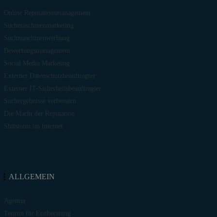
Online Reputationsmanagement
Suchmaschinenmarketing
Suchmaschinenwerbung
Bewertungsmanagement
Social Media Marketing
Externer Datenschutzbeauftragter
Externer IT-Sicherheitsbeauftragter
Suchergebnisse verbessern
Die Macht der Reputation
Shitstorm im Internet
ALLGEMEIN
Agentur
Termin für Erstberatung