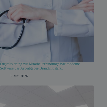
Digitalisierung zur Mitarbeiterbindung: Wie moderne
Software das Arbeitgeber-Branding stärkt
3. Mai 2026