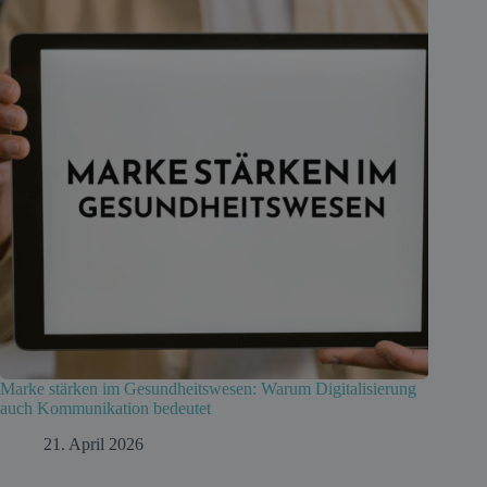
Marke stärken im Gesundheitswesen: Warum Digitalisierung
auch Kommunikation bedeutet
21. April 2026