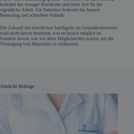
bedeutet das weniger Bürokratie und mehr Zeit für die
eigentliche Arbeit. Für Patienten bedeutet das bessere
Betreuung und schnellere Abläufe.
Die Zukunft der künstlichen Intelligenz im Gesundheitswesen
wird nicht davon bestimmt, was technisch möglich ist.
Sondern davon, wie wir diese Möglichkeiten nutzen, um die
Versorgung von Menschen zu verbessern.
Ähnliche Beiträge