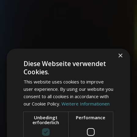
×
Diese Webseite verwendet
Cookies.
This website uses cookies to improve
user experience. By using our website you
consent to all cookies in accordance with
our Cookie Policy.
Weitere Informationen
Unbedingt
Performance
erforderlich