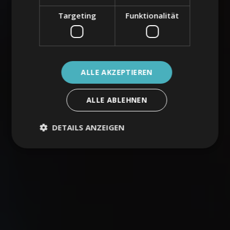
Targeting
Funktionalität
ALLE AKZEPTIEREN
ALLE ABLEHNEN
DETAILS ANZEIGEN