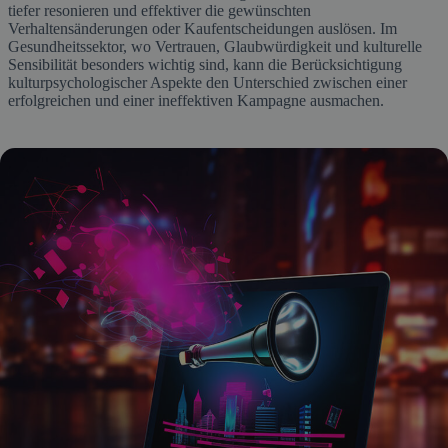
tiefer resonieren und effektiver die gewünschten
Verhaltensänderungen oder Kaufentscheidungen auslösen. Im
Gesundheitssektor, wo Vertrauen, Glaubwürdigkeit und kulturelle
Sensibilität besonders wichtig sind, kann die Berücksichtigung
kulturpsychologischer Aspekte den Unterschied zwischen einer
erfolgreichen und einer ineffektiven Kampagne ausmachen.