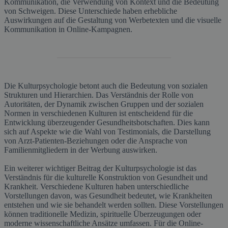
Kommunikation, die Verwendung von Kontext und die Bedeutung
von Schweigen. Diese Unterschiede haben erhebliche
Auswirkungen auf die Gestaltung von Werbetexten und die visuelle
Kommunikation in Online-Kampagnen.
Die Kulturpsychologie betont auch die Bedeutung von sozialen
Strukturen und Hierarchien. Das Verständnis der Rolle von
Autoritäten, der Dynamik zwischen Gruppen und der sozialen
Normen in verschiedenen Kulturen ist entscheidend für die
Entwicklung überzeugender Gesundheitsbotschaften. Dies kann
sich auf Aspekte wie die Wahl von Testimonials, die Darstellung
von Arzt-Patienten-Beziehungen oder die Ansprache von
Familienmitgliedern in der Werbung auswirken.
Ein weiterer wichtiger Beitrag der Kulturpsychologie ist das
Verständnis für die kulturelle Konstruktion von Gesundheit und
Krankheit. Verschiedene Kulturen haben unterschiedliche
Vorstellungen davon, was Gesundheit bedeutet, wie Krankheiten
entstehen und wie sie behandelt werden sollten. Diese Vorstellungen
können traditionelle Medizin, spirituelle Überzeugungen oder
moderne wissenschaftliche Ansätze umfassen. Für die Online-