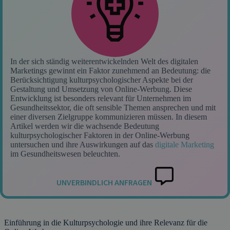
In der sich ständig weiterentwickelnden Welt des digitalen
Marketings gewinnt ein Faktor zunehmend an Bedeutung: die
Berücksichtigung kulturpsychologischer Aspekte bei der
Gestaltung und Umsetzung von Online-Werbung. Diese
Entwicklung ist besonders relevant für Unternehmen im
Gesundheitssektor, die oft sensible Themen ansprechen und mit
einer diversen Zielgruppe kommunizieren müssen. In diesem
Artikel werden wir die wachsende Bedeutung
kulturpsychologischer Faktoren in der Online-Werbung
untersuchen und ihre Auswirkungen auf das
digitale Marketing
im Gesundheitswesen beleuchten.
UNVERBINDLICH ANFRAGEN
Einführung in die Kulturpsychologie und ihre Relevanz für die