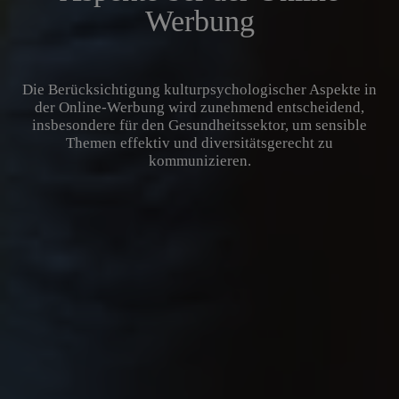
Werbung
Die Berücksichtigung kulturpsychologischer Aspekte in
der Online-Werbung wird zunehmend entscheidend,
insbesondere für den Gesundheitssektor, um sensible
Themen effektiv und diversitätsgerecht zu
kommunizieren.