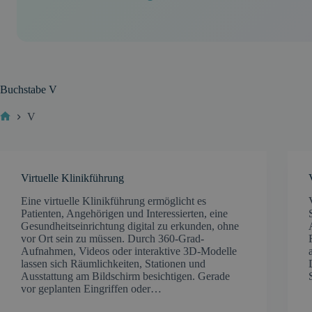
Buchstabe
V
V
Start
Virtuelle Klinikführung
Eine virtuelle Klinikführung ermöglicht es
Patienten, Angehörigen und Interessierten, eine
Gesundheitseinrichtung digital zu erkunden, ohne
vor Ort sein zu müssen. Durch 360-Grad-
Aufnahmen, Videos oder interaktive 3D-Modelle
lassen sich Räumlichkeiten, Stationen und
Ausstattung am Bildschirm besichtigen. Gerade
vor geplanten Eingriffen oder…