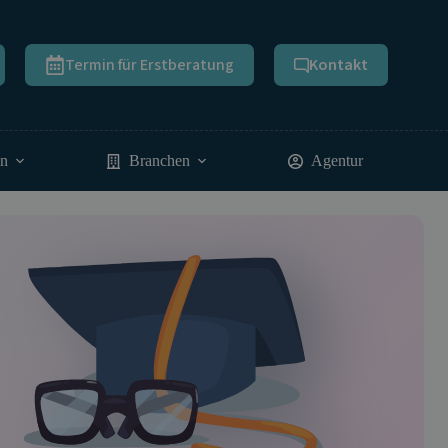
Termin für Erstberatung
Kontakt
en
Branchen
Agentur