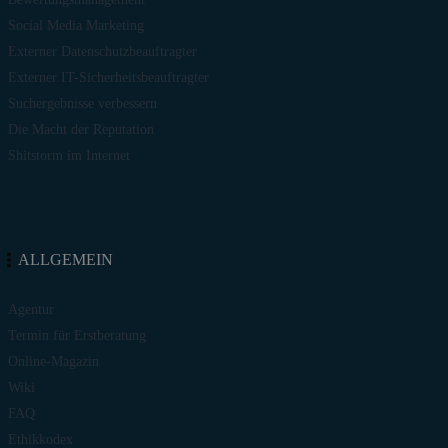
Social Media Marketing
Externer Datenschutzbeauftragter
Externer IT-Sicherheitsbeauftragter
Suchergebnisse verbessern
Die Macht der Reputation
Shitstorm im Internet
ALLGEMEIN
Agentur
Termin für Erstberatung
Online-Magazin
Wiki
FAQ
Ethikkodex