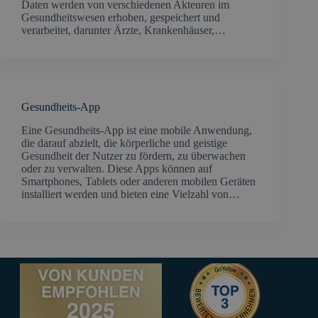
Daten werden von verschiedenen Akteuren im
Gesundheitswesen erhoben, gespeichert und
verarbeitet, darunter Ärzte, Krankenhäuser,…
Gesundheits-App
Eine Gesundheits-App ist eine mobile Anwendung,
die darauf abzielt, die körperliche und geistige
Gesundheit der Nutzer zu fördern, zu überwachen
oder zu verwalten. Diese Apps können auf
Smartphones, Tablets oder anderen mobilen Geräten
installiert werden und bieten eine Vielzahl von…