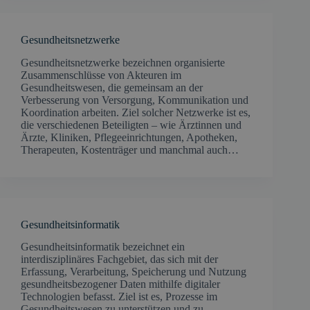
Gesundheitsnetzwerke
Gesundheitsnetzwerke bezeichnen organisierte
Zusammenschlüsse von Akteuren im
Gesundheitswesen, die gemeinsam an der
Verbesserung von Versorgung, Kommunikation und
Koordination arbeiten. Ziel solcher Netzwerke ist es,
die verschiedenen Beteiligten – wie Ärztinnen und
Ärzte, Kliniken, Pflegeeinrichtungen, Apotheken,
Therapeuten, Kostenträger und manchmal auch…
Gesundheitsinformatik
Gesundheitsinformatik bezeichnet ein
interdisziplinäres Fachgebiet, das sich mit der
Erfassung, Verarbeitung, Speicherung und Nutzung
gesundheitsbezogener Daten mithilfe digitaler
Technologien befasst. Ziel ist es, Prozesse im
Gesundheitswesen zu unterstützen und zu