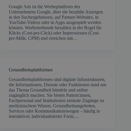
Google Ads ist die Werbeplattform des
Unternehmens Google, über die bezahlte Anzeigen
in den Suchergebnissen, auf Partner-Websites, in
YouTube-Videos oder in Apps ausgespielt werden
können. Werbetreibende bezahlen in der Regel für
Klicks (Cost-per-Click) oder Impressionen (Cost-
per-Mille, CPM) und erreichen mit…
Gesundheitsplattformen
Gesundheitsplattformen sind digitale Infrastrukturen,
die Informationen, Dienste oder Funktionen rund um
das Thema Gesundheit bündeln und online
zugänglich machen. Sie bieten Patient:innen,
Fachpersonal und Institutionen zentrale Zugänge zu
medizinischem Wissen, Gesundheitsangeboten,
Services oder Kommunikationswegen – häufig in
interaktiver, individualisierter Form.…