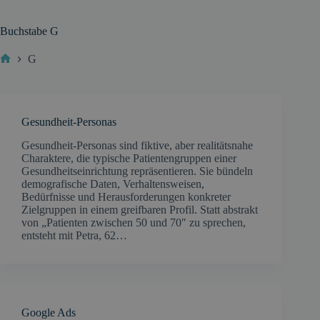
Buchstabe
G
G
Start
Gesundheit-Personas
Gesundheit-Personas sind fiktive, aber realitätsnahe
Charaktere, die typische Patientengruppen einer
Gesundheitseinrichtung repräsentieren. Sie bündeln
demografische Daten, Verhaltensweisen,
Bedürfnisse und Herausforderungen konkreter
Zielgruppen in einem greifbaren Profil. Statt abstrakt
von „Patienten zwischen 50 und 70″ zu sprechen,
entsteht mit Petra, 62…
Google Ads