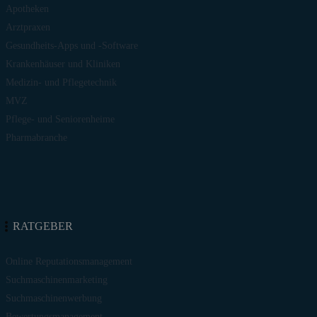
Apotheken
Arztpraxen
Gesundheits-Apps und -Software
Krankenhäuser und Kliniken
Medizin- und Pflegetechnik
MVZ
Pflege- und Seniorenheime
Pharmabranche
RATGEBER
Online Reputationsmanagement
Suchmaschinenmarketing
Suchmaschinenwerbung
Bewertungsmanagement