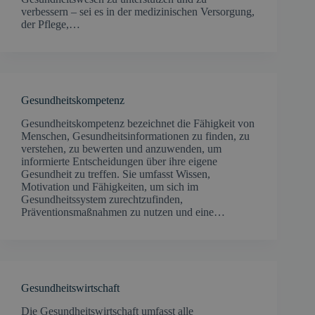
verbessern – sei es in der medizinischen Versorgung,
der Pflege,…
Gesundheitskompetenz
Gesundheitskompetenz bezeichnet die Fähigkeit von
Menschen, Gesundheitsinformationen zu finden, zu
verstehen, zu bewerten und anzuwenden, um
informierte Entscheidungen über ihre eigene
Gesundheit zu treffen. Sie umfasst Wissen,
Motivation und Fähigkeiten, um sich im
Gesundheitssystem zurechtzufinden,
Präventionsmaßnahmen zu nutzen und eine…
Gesundheitswirtschaft
Die Gesundheitswirtschaft umfasst alle