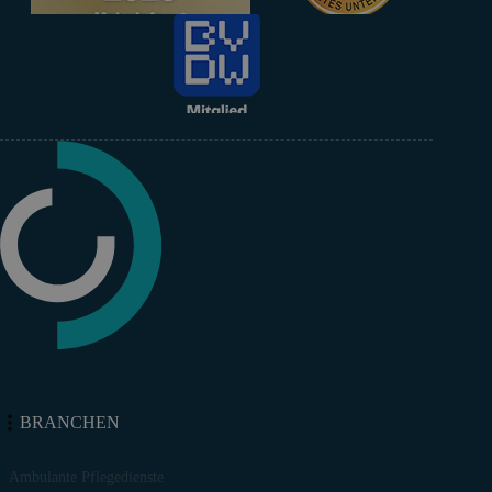
BRANCHEN
Ambulante Pflegedienste